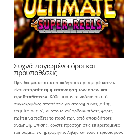
Συχνά παγιωμένοι όροι και
προϋποθέσεις
Πριν δεσμευτείτε σε οποιαδήποτε προσφορά καζίνο,
είναι
απαραίτητη η κατανόηση των όρων και
προϋποθέσεων
. Κάθε bonus συνοδεύεται από
συγκεκριμένες απαιτήσεις για στοίχημα (wagering
requirements), οι οποίες καθορίζουν πόσες φορές
πρέπει να παίξετε το ποσό πριν από οποιαδήποτε
ανάληψη. Επίσης, δώστε προσοχή στις επιτρεπόμενες
πληρωμές, τις ημερομηνίες λήξης και τους περιορισμούς