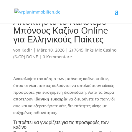
Αποκτήστε το Καλύτερο
Μπόνους Καζίνο Online
για Ελληνικούς Παίκτες
von
Kadir
|
März 10, 2026
|
2) 7645 links Mix Casino
(6-GR) DONE
|
0 Kommentare
Ανακαλύψτε τον κόσμο των μπόνους καζίνο online,
όπου οι νέοι παίκτες καλούνται να απολαύσουν ειδικές
προσφορές για ενισχυμένη διασκέδαση. Αυτά τα δώρα
αποτελούν
ιδανική ευκαιρία
να διευρύνετε το παιχνίδι
σας και να εξερευνήσετε νέες δυνατότητες νίκης με
αυξημένες πιθανότητες.
Τι πρέπει να γνωρίζετε για τις προσφορές των
καζίνο