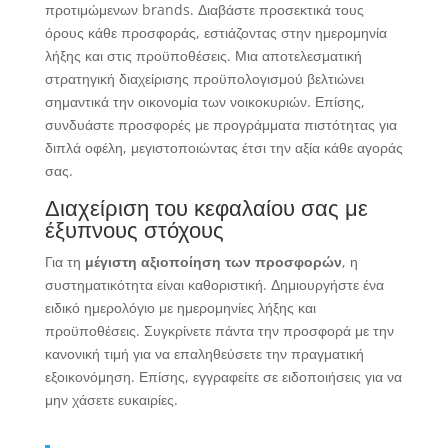
προτιμώμενων brands. Διαβάστε προσεκτικά τους
όρους κάθε προσφοράς, εστιάζοντας στην ημερομηνία
λήξης και στις προϋποθέσεις. Μια αποτελεσματική
στρατηγική διαχείρισης προϋπολογισμού βελτιώνει
σημαντικά την οικονομία των νοικοκυριών. Επίσης,
συνδυάστε προσφορές με προγράμματα πιστότητας για
διπλά οφέλη, μεγιστοποιώντας έτσι την αξία κάθε αγοράς
σας.
Διαχείριση του κεφαλαίου σας με
έξυπνους στόχους
Για τη
μέγιστη αξιοποίηση των προσφορών
, η
συστηματικότητα είναι καθοριστική. Δημιουργήστε ένα
ειδικό ημερολόγιο με ημερομηνίες λήξης και
προϋποθέσεις. Συγκρίνετε πάντα την προσφορά με την
κανονική τιμή για να επαληθεύσετε την πραγματική
εξοικονόμηση. Επίσης, εγγραφείτε σε ειδοποιήσεις για να
μην χάσετε ευκαιρίες.