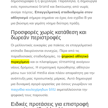
δημοσιογραφία ή η ψυχολογία. Παράλληλα, η δημιουργία
ενός προσωπικού brand και δικτύωσης από νωρίς
ανοίγει πόρτες.
Επαγγελματική σταδιοδρομία στον
αθλητισμό
σήμερα σημαίνει να έχεις ένα σχέδιο Β για
μια βιώσιμη και γεμάτη νόημα δεύτερη πράξη.
Προσφορές χωρίς κατάθεση και
δωρεάν περιστροφές
Οι μελλοντικές ευκαιρίες για παίκτες σε επαγγελματικό
επίπεδο διευρύνονται συνεχώς. Πέρα από τις
παραδοσιακές σταδιοδρομίες, το
ψηφιακό αθλητικό
περιεχόμενο
και οι πλατφόρμες streaming ανοίγουν
νέους δρόμους. Η στρατηγική προώθησης αθλητών
μέσω των social media είναι πλέον απαραίτητη για την
ανάπτυξη μιας προσωπικής μάρκας. Αυτό δημιουργεί
μια δυναμική αγορά εργασίας για όσους γνωρίζουν να
παιχνίδια κουλοχέρηδων blitz
εκμεταλλεύονται την
ψηφιακή τους παρουσία.
Ειδικές προτάσεις για επιστροφή