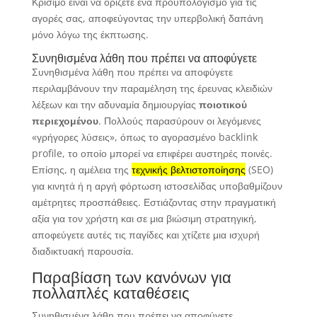
Κρίσιμο είναι να ορίζετε ένα προϋπολογισμό για τις
αγορές σας, αποφεύγοντας την υπερβολική δαπάνη
μόνο λόγω της έκπτωσης.
Συνηθισμένα λάθη που πρέπει να αποφύγετε
Συνηθισμένα λάθη που πρέπει να αποφύγετε
περιλαμβάνουν την παραμέληση της έρευνας κλειδιών
λέξεων και την αδυναμία δημιουργίας
ποιοτικού
περιεχομένου
. Πολλούς παρασύρουν οι λεγόμενες
«γρήγορες λύσεις», όπως το αγορασμένο backlink
profile, το οποίο μπορεί να επιφέρει αυστηρές ποινές.
Επίσης, η αμέλεια της
τεχνικής βελτιστοποίησης
(SEO)
για κινητά ή η αργή φόρτωση ιστοσελίδας υποβαθμίζουν
αμέτρητες προσπάθειες. Εστιάζοντας στην πραγματική
αξία για τον χρήστη και σε μια βιώσιμη στρατηγική,
αποφεύγετε αυτές τις παγίδες και χτίζετε μια ισχυρή
διαδικτυακή παρουσία.
Παραβίαση των κανόνων για
πολλαπλές καταθέσεις
Συνηθισμένα λάθη που πρέπει να αποφύγετε