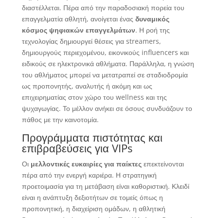
διαστέλλεται. Πέρα από την παραδοσιακή πορεία του
επαγγελματία αθλητή, ανοίγεται ένας
δυναμικός
κόσμος ψηφιακών επαγγελμάτων
. Η ροή της
τεχνολογίας δημιουργεί θέσεις για streamers,
δημιουργούς περιεχομένου, εικονικούς influencers και
ειδικούς σε ηλεκτρονικά αθλήματα. Παράλληλα, η γνώση
του αθλήματος μπορεί να μετατραπεί σε σταδιοδρομία
ως προπονητής, αναλυτής ή ακόμη και ως
επιχειρηματίας στον χώρο του wellness και της
ψυχαγωγίας. Το μέλλον ανήκει σε όσους συνδυάζουν το
πάθος με την καινοτομία.
Προγράμματα πιστότητας και
επιβραβεύσεις για VIPs
Οι
μελλοντικές ευκαιρίες για παίκτες
επεκτείνονται
πέρα από την ενεργή καριέρα. Η στρατηγική
προετοιμασία για τη μετάβαση είναι καθοριστική. Κλειδί
είναι η ανάπτυξη δεξιοτήτων σε τομείς όπως η
προπονητική, η διαχείριση ομάδων, η αθλητική