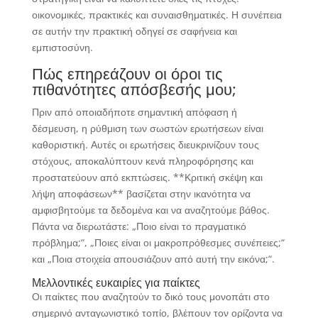
οικονομικές, πρακτικές και συναισθηματικές. Η συνέπεια
σε αυτήν την πρακτική οδηγεί σε σαφήνεια και
εμπιστοσύνη.
Πώς επηρεάζουν οι όροι τις
πιθανότητες απόσβεσής μου;
Πριν από οποιαδήποτε σημαντική απόφαση ή
δέσμευση, η ρύθμιση των σωστών ερωτήσεων είναι
καθοριστική. Αυτές οι ερωτήσεις διευκρινίζουν τους
στόχους, αποκαλύπτουν κενά πληροφόρησης και
προστατεύουν από εκπτώσεις. **Κριτική σκέψη και
λήψη αποφάσεων** βασίζεται στην ικανότητα να
αμφισβητούμε τα δεδομένα και να αναζητούμε βάθος.
Πάντα να διερωτάστε: „Ποιο είναι το πραγματικό
πρόβλημα;“, „Ποιες είναι οι μακροπρόθεσμες συνέπειες;“
και „Ποια στοιχεία απουσιάζουν από αυτή την εικόνα;“.
Μελλοντικές ευκαιρίες για παίκτες
Οι παίκτες που αναζητούν το δικό τους μονοπάτι στο
σημερινό ανταγωνιστικό τοπίο, βλέπουν τον ορίζοντα να