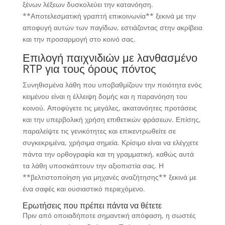
ξένων λέξεων δυσκολεύει την κατανόηση.
**Αποτελεσματική γραπτή επικοινωνία** ξεκινά με την
αποφυγή αυτών των παγίδων, εστιάζοντας στην ακρίβεια
και την προσαρμογή στο κοινό σας.
Επιλογή παιχνιδιών με λανθασμένο
RTP για τους όρους πόντος
Συνηθισμένα λάθη που υποβαθμίζουν την ποιότητα ενός
κειμένου είναι η έλλειψη δομής και η παρανόηση του
κοινού. Αποφύγετε τις μεγάλες, ακατανόητες προτάσεις
και την υπερβολική χρήση επιθετικών φράσεων. Επίσης,
παραλείψτε τις γενικότητες και επικεντρωθείτε σε
συγκεκριμένα, χρήσιμα σημεία. Κρίσιμο είναι να ελέγχετε
πάντα την ορθογραφία και τη γραμματική, καθώς αυτά
τα λάθη υποσκάπτουν την αξιοπιστία σας. Η
**βελτιστοποίηση για μηχανές αναζήτησης** ξεκινά με
ένα σαφές και ουσιαστικό περιεχόμενο.
Ερωτήσεις που πρέπει πάντα να θέτετε
Πριν από οποιαδήποτε σημαντική απόφαση, η σωστές