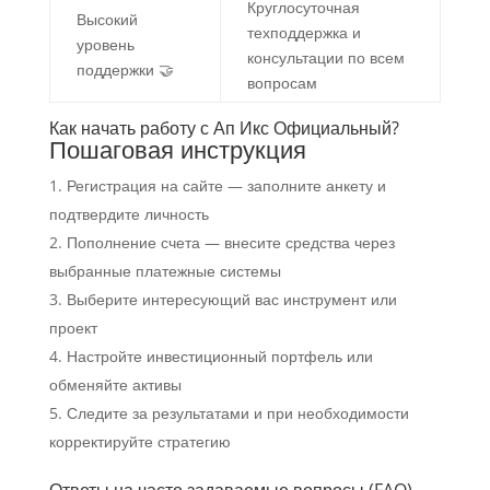
Круглосуточная
Высокий
техподдержка и
уровень
консультации по всем
поддержки 🤝
вопросам
Как начать работу с Ап Икс Официальный?
Пошаговая инструкция
Регистрация на сайте — заполните анкету и
подтвердите личность
Пополнение счета — внесите средства через
выбранные платежные системы
Выберите интересующий вас инструмент или
проект
Настройте инвестиционный портфель или
обменяйте активы
Следите за результатами и при необходимости
корректируйте стратегию