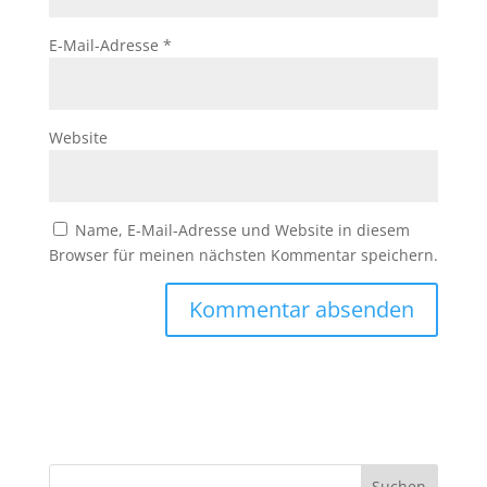
E-Mail-Adresse
*
Website
Name, E-Mail-Adresse und Website in diesem
Browser für meinen nächsten Kommentar speichern.