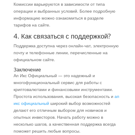
Комиссии варьируются в зависимости от типа
операции и выбранных условий. Более подробную
информацию можно ознакомиться в разделе
тарифов на сайте.
4. Как связаться с поддержкой?
Поддержка доступна через онлайн-чат, электронную
почту и телефонные линии, перечисленные на
официальном сайте.
Заключение
Ап Икс Официальный — это надежный и
многофункциональный сервис для работы с
криптовалютами и финансовыми инструментами.
Простота использования, высокая безопасность и
ап
икс официальный
широкий выбор возможностей
делают его отличным выбором для новичков и
опытных инвесторов. Начать работу можно в
несколько шагов, а качественная поддержка всегда
поможет решить любые вопросы.