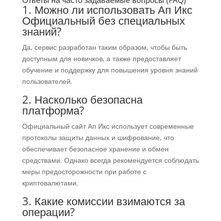
Ответы на часто задаваемые вопросы (FAQ)
1. Можно ли использовать Ап Икс
Официальный без специальных
знаний?
Да, сервис разработан таким образом, чтобы быть
доступным для новичков, а также предоставляет
обучение и поддержку для повышения уровня знаний
пользователей.
2. Насколько безопасна
платформа?
Официальный сайт Ап Икс использует современные
протоколы защиты данных и шифрование, что
обеспечивает безопасное хранение и обмен
средствами. Однако всегда рекомендуется соблюдать
меры предосторожности при работе с
криптовалютами.
3. Какие комиссии взимаются за
операции?