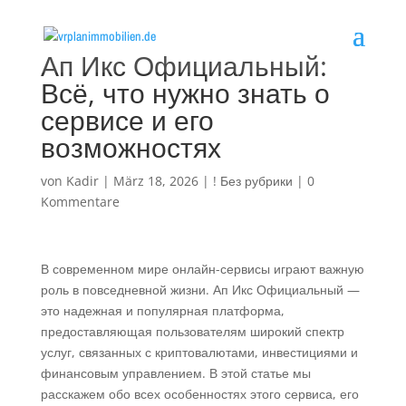
Ап Икс Официальный:
Всё, что нужно знать о
сервисе и его
возможностях
von
Kadir
|
März 18, 2026
|
! Без рубрики
|
0
Kommentare
В современном мире онлайн-сервисы играют важную
роль в повседневной жизни. Ап Икс Официальный —
это надежная и популярная платформа,
предоставляющая пользователям широкий спектр
услуг, связанных с криптовалютами, инвестициями и
финансовым управлением. В этой статье мы
расскажем обо всех особенностях этого сервиса, его