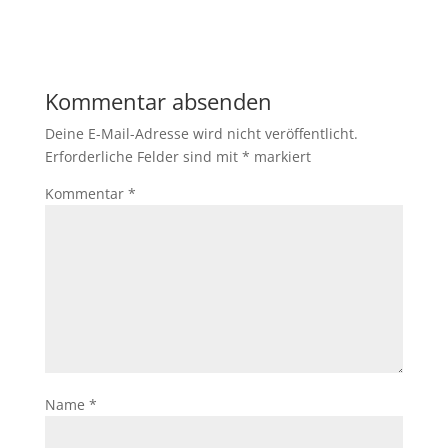
Kommentar absenden
Deine E-Mail-Adresse wird nicht veröffentlicht.
Erforderliche Felder sind mit
*
markiert
Kommentar
*
Name
*