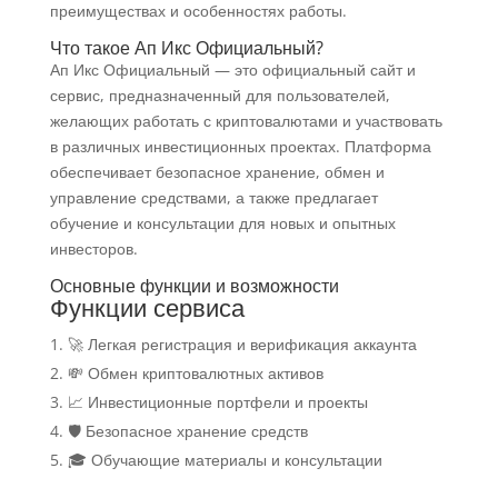
преимуществах и особенностях работы.
Что такое Ап Икс Официальный?
Ап Икс Официальный — это официальный сайт и
сервис, предназначенный для пользователей,
желающих работать с криптовалютами и участвовать
в различных инвестиционных проектах. Платформа
обеспечивает безопасное хранение, обмен и
управление средствами, а также предлагает
обучение и консультации для новых и опытных
инвесторов.
Основные функции и возможности
Функции сервиса
🚀 Легкая регистрация и верификация аккаунта
💸 Обмен криптовалютных активов
📈 Инвестиционные портфели и проекты
🛡️ Безопасное хранение средств
🎓 Обучающие материалы и консультации