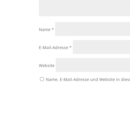
Name
*
E-Mail-Adresse
*
Website
Name, E-Mail-Adresse und Website in die