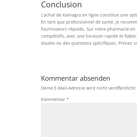
Conclusion
L’achat de Kamagra en ligne constitue une opti
En tant que professionnel de santé, je recomma
fournisseurs réputés. Sur notre pharmacie en l
compétitifs, avec une livraison rapide et fiabl
doutes ou des questions spécifiques. Prenez soi
Kommentar absenden
Deine E-Mail-Adresse wird nicht veröffentlicht.
Kommentar
*