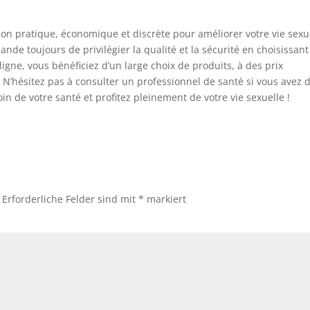
on pratique, économique et discrète pour améliorer votre vie sexu
nde toujours de privilégier la qualité et la sécurité en choisissant
igne, vous bénéficiez d’un large choix de produits, à des prix
e. N’hésitez pas à consulter un professionnel de santé si vous avez 
n de votre santé et profitez pleinement de votre vie sexuelle !
Erforderliche Felder sind mit
*
markiert