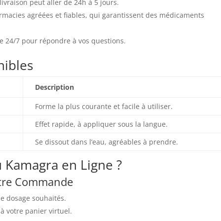
livraison peut aller de 24h à 5 jours.
macies agréées et fiables, qui garantissent des médicaments
e 24/7 pour répondre à vos questions.
nibles
Description
Forme la plus courante et facile à utiliser.
Effet rapide, à appliquer sous la langue.
Se dissout dans l’eau, agréables à prendre.
Kamagra en Ligne ?
votre Commande
le dosage souhaités.
 votre panier virtuel.