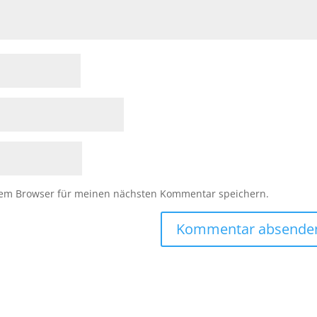
sem Browser für meinen nächsten Kommentar speichern.