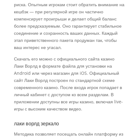
риска. Опытным игрокам стоит обратить внимание на
кешбэк — при регулярной игре он частично
компенсирует проигрыши и делает общий баланс
более предсказуемым. Оно гарантирует стабильное
соединение и сохранность ваших данных. Каждый
этап приветственного пакета продуман так, чтобы
ваш интерес не угасал.
Скачать его можно с официального сайта казино
Лаки Ворлд в формате файла для установки на
Android или через магазин для iOS. Официальный
сайт Лаки Ворлд построен по стандартной схеме
современного казино. После входа игрок попадает в
личный кабинет с доступом ко всем разделам. В
приложении доступны все игры казино, включая live-
игры с высоким качеством видео.
лаки ворлд зеркало
Методика позволяет посещать онлайн платформу из