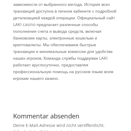
зависимости от выбранного метода. История всех
транзакций доступна в личном кабинете с подробной
детализацией каждой операции. Официальный сайт
LAKI casino предлагает различные способы
пополнения счета и вывода средств, включая
банковские карты, электронные кошельки и
криптовалюты. Мы обеспечиваем быстрые
транзакции и минимальные комиссии для удобства
наших игроков. Команда службы поддержки LAKI
работает круглосуточно, предоставляя
профессиональную помощь на русском языке всем
игрокам нашего казино.
Kommentar absenden
Deine E-Mail-Adresse wird nicht veröffentlicht.