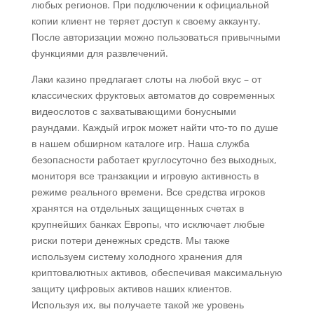
любых регионов. При подключении к официальной
копии клиент не теряет доступ к своему аккаунту.
После авторизации можно пользоваться привычными
функциями для развлечений.
Лаки казино предлагает слоты на любой вкус – от
классических фруктовых автоматов до современных
видеослотов с захватывающими бонусными
раундами. Каждый игрок может найти что-то по душе
в нашем обширном каталоге игр. Наша служба
безопасности работает круглосуточно без выходных,
мониторя все транзакции и игровую активность в
режиме реального времени. Все средства игроков
хранятся на отдельных защищенных счетах в
крупнейших банках Европы, что исключает любые
риски потери денежных средств. Мы также
используем систему холодного хранения для
криптовалютных активов, обеспечивая максимальную
защиту цифровых активов наших клиентов.
Используя их, вы получаете такой же уровень