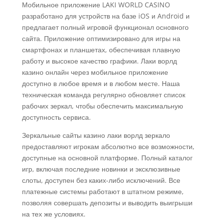
Мобильное приложение LAKI WORLD CASINO
разработано для устройств на базе iOS и Android и
предлагает полный игровой функционал основного
сайта. Приложение оптимизировано для игры на
смартфонах и планшетах, обеспечивая плавную
работу и высокое качество графики. Лаки ворлд
казино онлайн через мобильное приложение
доступно в любое время и в любом месте. Наша
техническая команда регулярно обновляет список
рабочих зеркал, чтобы обеспечить максимальную
доступность сервиса.
Зеркальные сайты казино лаки ворлд зеркало
предоставляют игрокам абсолютно все возможности,
доступные на основной платформе. Полный каталог
игр, включая последние новинки и эксклюзивные
слоты, доступен без каких-либо исключений. Все
платежные системы работают в штатном режиме,
позволяя совершать депозиты и выводить выигрыши
на тех же условиях.