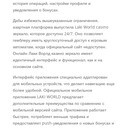
история операций, настройки профиля и
уведомления о бонусах.
Дабы избежать вышеуказанные ограничения,
азартная платформа выпустила Laki World casino
зеркало, которое доступно 24/7. Оно позволяет
гемблеру иметь круглосуточный доступ к игровым
автоматам, когда официальный сайт недоступен.
Онлайн Лаки Ворлд казино зеркало имеет
идентичный интерфейс и функционал, как и на
основном сайте.
Интерфейс приложения специально адаптирован
для мобильных устройств, что делает навигацию еще
более удобной. Официальное мобильное
приложение LAKI WORLD предлагает
дополнительные преимущества по сравнению с
мобильной версией сайта. Приложение работает
быстрее, потребляет меньше трафика и
предоставляет push-уведомления о новых бонусах и