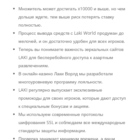
Множитель может достигать x10000 и выше, но чем
дольше ждете, тем выше риск потерять ставку
полностью.
Процесс вывода средств с Laki World продуман до
мелочей, и он достаточно удобен для всех игроков.
Теперь вы понимаете важность зеркальных сайтов
LAKI для бесперебойного доступа к азартным
развлечениям.
В онлайн-казино Лаки Ворлд мы разработали
многоуровневую программу лояльности.
LAKI регулярно выпускает эксклюзивные
промокоды для своих игроков, которые дают доступ
к специальным бонусам и акциям.
Мы используем современные протоколы
шифрования SSL и соблюдаем все международные
стандарты защиты информации.
Проверка занимает минимум времени, а ваши