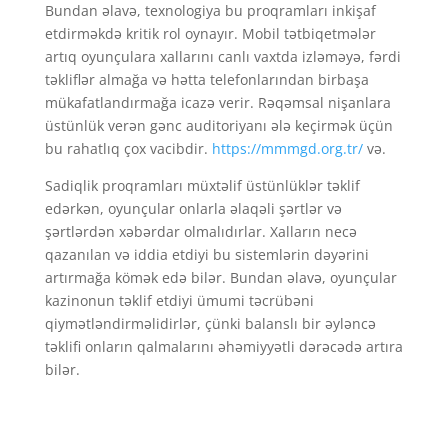
Bundan əlavə, texnologiya bu proqramları inkişaf
etdirməkdə kritik rol oynayır. Mobil tətbiqetmələr
artıq oyunçulara xallarını canlı vaxtda izləməyə, fərdi
təkliflər almağa və hətta telefonlarından birbaşa
mükafatlandırmağa icazə verir. Rəqəmsal nişanlara
üstünlük verən gənc auditoriyanı ələ keçirmək üçün
bu rahatlıq çox vacibdir.
https://mmmgd.org.tr/
və.
Sadiqlik proqramları müxtəlif üstünlüklər təklif
edərkən, oyunçular onlarla əlaqəli şərtlər və
şərtlərdən xəbərdar olmalıdırlar. Xalların necə
qazanılan və iddia etdiyi bu sistemlərin dəyərini
artırmağa kömək edə bilər. Bundan əlavə, oyunçular
kazinonun təklif etdiyi ümumi təcrübəni
qiymətləndirməlidirlər, çünki balanslı bir əyləncə
təklifi onların qalmalarını əhəmiyyətli dərəcədə artıra
bilər.