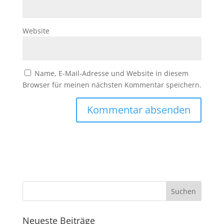
Website
Name, E-Mail-Adresse und Website in diesem
Browser für meinen nächsten Kommentar speichern.
Neueste Beiträge