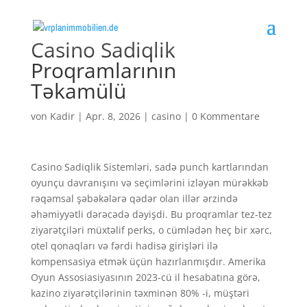
Casino Sadiqlik
Proqramlarının
Təkamülü
von
Kadir
|
Apr. 8, 2026
|
casino
|
0 Kommentare
Casino Sadiqlik Sistemləri, sadə punch kartlarından
oyunçu davranışını və seçimlərini izləyən mürəkkəb
rəqəmsal şəbəkələrə qədər olan illər ərzində
əhəmiyyətli dərəcədə dəyişdi. Bu proqramlar tez-tez
ziyarətçiləri müxtəlif perks, o cümlədən heç bir xərc,
otel qonaqları və fərdi hadisə girişləri ilə
kompensasiya etmək üçün hazırlanmışdır. Amerika
Oyun Assosiasiyasının 2023-cü il hesabatına görə,
kazino ziyarətçilərinin təxminən 80% -i, müştəri