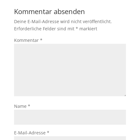
Kommentar absenden
Deine E-Mail-Adresse wird nicht veröffentlicht.
Erforderliche Felder sind mit
*
markiert
Kommentar
*
Name
*
E-Mail-Adresse
*