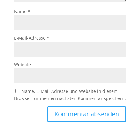
Name
*
E-Mail-Adresse
*
Website
Name, E-Mail-Adresse und Website in diesem
Browser für meinen nächsten Kommentar speichern.