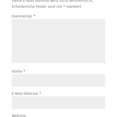
Deine E-Mail-Adresse wird nicht veröffentlicht.
Erforderliche Felder sind mit
*
markiert
Kommentar
*
Name
*
E-Mail-Adresse
*
Website