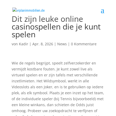
Dit zijn leuke online
casinospellen die je kunt
spelen
von
Kadir
|
Apr. 8, 2026
|
News
|
0 Kommentare
Wie de regels begrijpt, speelt zelfverzekerder en
vermijdt kostbare fouten. Je kunt zowel live als
virtueel spelen en er zijn tafels met verschillende
inzetlimieten. Het Wildsymbool, werkt in alle
Videoslots als een Joker, en is te gebruiken op iedere
plek, als elk symbool. Plaats je een inzet op het team,
of de individuele speler (bij Tennis bijvoorbeeld) met
een kleine winkans, dan schieten de Odds juist
omhoog. Probeer uw zoekopdracht te verfijnen of