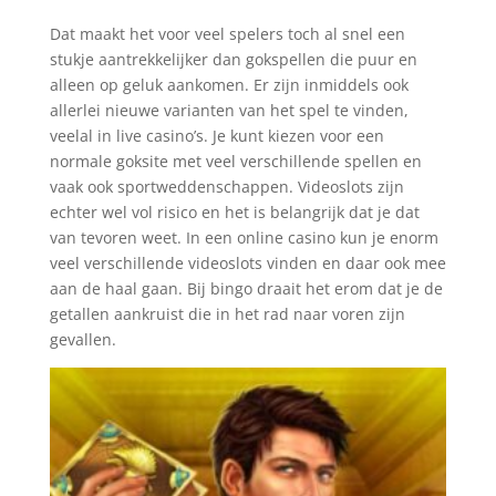
Dat maakt het voor veel spelers toch al snel een
stukje aantrekkelijker dan gokspellen die puur en
alleen op geluk aankomen. Er zijn inmiddels ook
allerlei nieuwe varianten van het spel te vinden,
veelal in live casino’s. Je kunt kiezen voor een
normale goksite met veel verschillende spellen en
vaak ook sportweddenschappen. Videoslots zijn
echter wel vol risico en het is belangrijk dat je dat
van tevoren weet. In een online casino kun je enorm
veel verschillende videoslots vinden en daar ook mee
aan de haal gaan. Bij bingo draait het erom dat je de
getallen aankruist die in het rad naar voren zijn
gevallen.