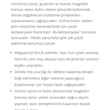
Tercihinizi yasal, güvenilir ve lisanslı hoşgeldin
bonusu veren bahis siteleri yönünde kullanmak,
ileride doğabilecek muhtemel problemleri
yaşamamanızı sağlayacaktır. Online bahis siteleri,
yeni müşteriler kazanabilmek için çeşitli
kampanyalar düzenliyor. Bu kampanyalar; bonuslar,
turnuvalar, ödüllü yarışmalar gibi çok çeşitli
şekillerde karşımıza çıkıyor.
Megapari’yi tercih edenler, hem hızlı işlem avantajı
hem de canlı maç akışıyla dolu dinamik bir ortamın
keyfini çıkarabilir.
Üstteki link aracılığı ile, Betboo hakkında detaylı
bilgi edinmeniz diğer sitelerle yapacağınız
kıyaslamalar için büyük fayda sağlayacaktır.
Online casino ve bahis dünyasında hoşgeldin
bonusu veren siteler arasından doğru seçimi
yapmak, oyun deneyiminizin başarısını büyük