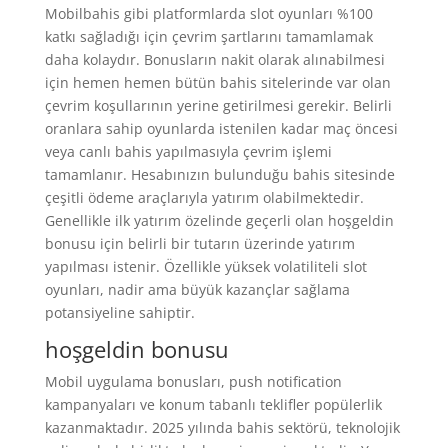
Mobilbahis gibi platformlarda slot oyunları %100
katkı sağladığı için çevrim şartlarını tamamlamak
daha kolaydır. Bonusların nakit olarak alınabilmesi
için hemen hemen bütün bahis sitelerinde var olan
çevrim koşullarının yerine getirilmesi gerekir. Belirli
oranlara sahip oyunlarda istenilen kadar maç öncesi
veya canlı bahis yapılmasıyla çevrim işlemi
tamamlanır. Hesabınızın bulunduğu bahis sitesinde
çeşitli ödeme araçlarıyla yatırım olabilmektedir.
Genellikle ilk yatırım özelinde geçerli olan hoşgeldin
bonusu için belirli bir tutarın üzerinde yatırım
yapılması istenir. Özellikle yüksek volatiliteli slot
oyunları, nadir ama büyük kazançlar sağlama
potansiyeline sahiptir.
hoşgeldin bonusu
Mobil uygulama bonusları, push notification
kampanyaları ve konum tabanlı teklifler popülerlik
kazanmaktadır. 2025 yılında bahis sektörü, teknolojik