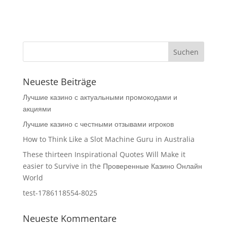
Neueste Beiträge
Лучшие казино с актуальными промокодами и
акциями
Лучшие казино с честными отзывами игроков
How to Think Like a Slot Machine Guru in Australia
These thirteen Inspirational Quotes Will Make it
easier to Survive in the Проверенные Казино Онлайн
World
test-1786118554-8025
Neueste Kommentare