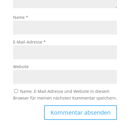
Name
*
E-Mail-Adresse
*
Website
Name, E-Mail-Adresse und Website in diesem
Browser für meinen nächsten Kommentar speichern.