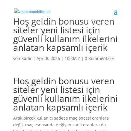
Hoş geldin bonusu veren
siteler yeni listesi için
güvenli kullanım ilkelerini
anlatan kapsamlı içerik
von
Kadir
|
Apr. 8, 2026
|
1000A Z
|
0 Kommentare
Hoş geldin bonusu veren
siteler yeni listesi için
güvenli kullanım ilkelerini
anlatan kapsamlı içerik
Artık birçok kullanıcı sadece maç öncesi oranlara
değil, maç esnasında değişen canlı oranlara da