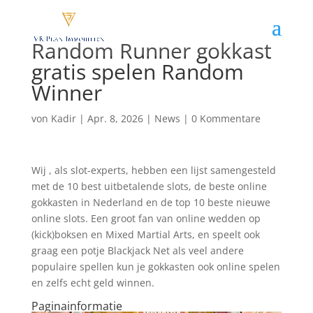
Random Runner gokkast
gratis spelen Random
Winner
von
Kadir
|
Apr. 8, 2026
|
News
|
0 Kommentare
Wij , als slot-experts, hebben een lijst samengesteld
met de 10 best uitbetalende slots, de beste online
gokkasten in Nederland en de top 10 beste nieuwe
online slots. Een groot fan van online wedden op
(kick)boksen en Mixed Martial Arts, en speelt ook
graag een potje Blackjack Net als veel andere
populaire spellen kun je gokkasten ook online spelen
en zelfs echt geld winnen.
Paginainformatie