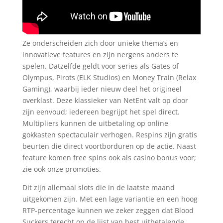
Ze onderscheiden zich door unieke thema’s en
innovatieve features en zijn nergens anders te
spelen. Datzelfde geldt voor series als Gates of
Olympus, Pirots (ELK Studios) en Money Train (Relax
Gaming), waarbij ieder nieuw deel het origineel
overklast. Deze klassieker van NetEnt valt op door
zijn eenvoud; iedereen begrijpt het spel direct.
Multipliers kunnen de uitbetaling op online
gokkasten spectaculair verhogen. Respins zijn gratis
beurten die direct voortborduren op de actie. Naast
feature komen free spins ook als casino bonus voor;
zie ook onze promoties.
Dit zijn allemaal slots die in de laatste maand
uitgekomen zijn. Met een lage variantie en een hoog
RTP-percentage kunnen we zeker zeggen dat Blood
Suckers terecht op de lijst van best uitbetalende