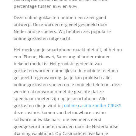
percentage tussen 85% en 90%.
Deze online gokkasten hebben een zeer goed
ontwerp. Deze worden erg veel gespeeld door
Nederlandse spelers. Wij hebben zes populaire
online gokkasten uitgezocht.
Het merk van je smartphone maakt niet uit, of het nu
een iPhone, Huawei, Samsung of ander minder
bekend model is. Het grootste gedeelte van
gokkasten worden namelijk via de mobiele telefoon
gespeeld tegenwoordig. Ja, je kan praktisch alle
online gokkasten spelen op je mobiele telefoon, deze
worden al ontworpen met de geachte dat ze
speelbaar moeten zijn op je smartphone. Alle
gokkasten die je vind bij
online casino zonder CRUKS
deze casino’s komen van betrouwbare casino
software ontwikkelaars, die eveneens eerst
goedgekeurd moeten worden door de Nederlandse
iGaming waakhond. Op Casinodetective kan je