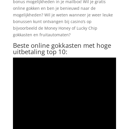
bonus mogelijkheden in je mailbox! Wil je gratis
online gokken en ben je benieuwd naar de
mogelijkheden? Wil je weten wanneer je weer leuke
bonussen kunt ontvangen bij casino’s op
bijvoorbeeld de Money Honey of Lucky Chip
gokkasten en fruitautomaten?
Beste online gokkasten met hoge
uitbetaling top 10: