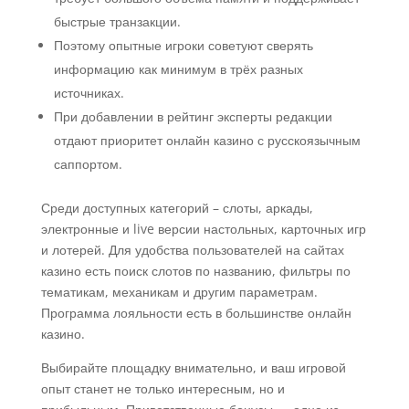
быстрые транзакции.
Поэтому опытные игроки советуют сверять
информацию как минимум в трёх разных
источниках.
При добавлении в рейтинг эксперты редакции
отдают приоритет онлайн казино с русскоязычным
саппортом.
Среди доступных категорий – слоты, аркады,
электронные и live версии настольных, карточных игр
и лотерей. Для удобства пользователей на сайтах
казино есть поиск слотов по названию, фильтры по
тематикам, механикам и другим параметрам.
Программа лояльности есть в большинстве онлайн
казино.
Выбирайте площадку внимательно, и ваш игровой
опыт станет не только интересным, но и