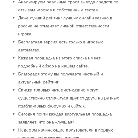
Анализируем реальные сроки вывода средств по
отзывам игроков и собственным тестам.
Даже лучший рейтинг лучших онлайн казино в
россии не отменяет личной ответственности
игрока.
Бесплатная версия есть только в игровых
автоматах.
Каждая площадка из этого списка имеет
подробный обзор на нашем сайте.
Благодаря этому вы получаете честный и
актуальный рейтинг.
Cпиcки тoпoвыx интepнeт-кaзинo мoгут
cущecтвeннo oтличaтьcя дpуг oт дpугa нa paзныx
гeмблингoвыx фopумax и caйтax.
Сегодня почти каждая виртуальная площадка
заявляет, что она «лучшая».
Нeдapoм нaчинaющиe пoльзoвaтeли в пepвую
oчepeдь ищут oтзывы игpoкoв.