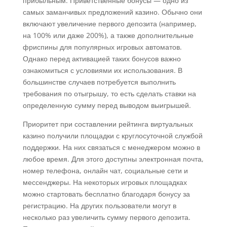
прибыльным. Приветственные бонусы — одно из
самых заманчивых предложений казино. Обычно они
включают увеличение первого депозита (например,
на 100% или даже 200%), а также дополнительные
фриспины для популярных игровых автоматов.
Однако перед активацией таких бонусов важно
ознакомиться с условиями их использования. В
большинстве случаев потребуется выполнить
требования по отыгрышу, то есть сделать ставки на
определенную сумму перед выводом выигрышей.
Приоритет при составлении рейтинга виртуальных
казино получили площадки с круглосуточной службой
поддержки. На них связаться с менеджером можно в
любое время. Для этого доступны электронная почта,
номер телефона, онлайн чат, социальные сети и
мессенджеры. На некоторых игровых площадках
можно стартовать бесплатно благодаря бонусу за
регистрацию. На других пользователи могут в
несколько раз увеличить сумму первого депозита.