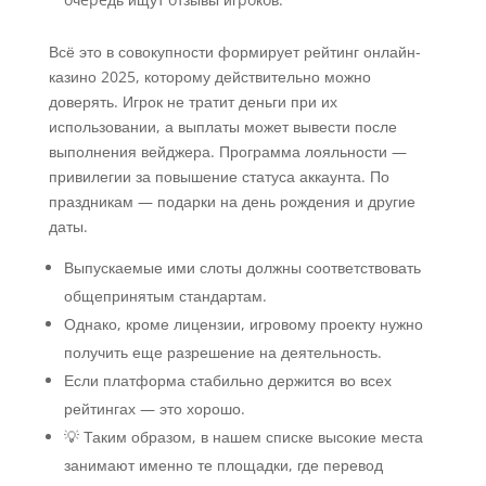
Всё это в совокупности формирует рейтинг онлайн-
казино 2025, которому действительно можно
доверять. Игрок не тратит деньги при их
использовании, а выплаты может вывести после
выполнения вейджера. Программа лояльности —
привилегии за повышение статуса аккаунта. По
праздникам — подарки на день рождения и другие
даты.
Выпускаемые ими слоты должны соответствовать
общепринятым стандартам.
Однако, кроме лицензии, игровому проекту нужно
получить еще разрешение на деятельность.
Если платформа стабильно держится во всех
рейтингах — это хорошо.
💡 Таким образом, в нашем списке высокие места
занимают именно те площадки, где перевод