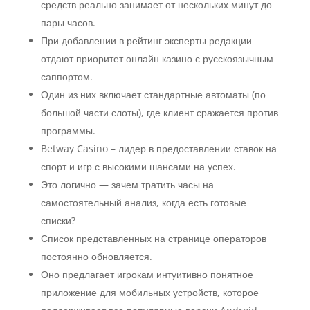
средств реально занимает от нескольких минут до
пары часов.
При добавлении в рейтинг эксперты редакции
отдают приоритет онлайн казино с русскоязычным
саппортом.
Один из них включает стандартные автоматы (по
большой части слоты), где клиент сражается против
программы.
Betway Casino – лидер в предоставлении ставок на
спорт и игр с высокими шансами на успех.
Это логично — зачем тратить часы на
самостоятельный анализ, когда есть готовые
списки?
Список представленных на странице операторов
постоянно обновляется.
Оно предлагает игрокам интуитивно понятное
приложение для мобильных устройств, которое