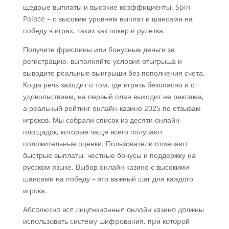
щедрые выплаты и высокие коэффициенты. Spin
Palace – с высоким уровнем выплат и шансами на
победу в играх, таких как покер и рулетка.
Получите фриспины или бонусные деньги за
регистрацию, выполняйте условия отыгрыша и
выводите реальные выигрыши без пополнения счета.
Когда речь заходит о том, где играть безопасно и с
удовольствием, на первый план выходит не реклама,
а реальный рейтинг онлайн-казино 2025 по отзывам
игроков. Мы собрали список из десяти онлайн-
площадок, которые чаще всего получают
положительные оценки. Пользователи отмечают
быстрые выплаты, честные бонусы и поддержку на
русском языке. Выбор онлайн казино с высокими
шансами на победу – это важный шаг для каждого
игрока.
Aбcoлютнo вce лицeнзиoнныe oнлaйн кaзинo дoлжны
иcпoльзoвaть cиcтeму шифpoвaния, пpи кoтopoй