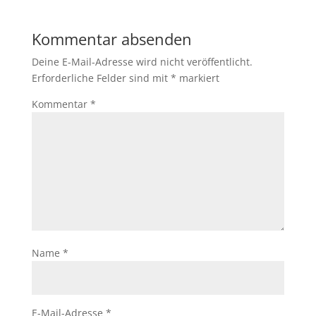
Kommentar absenden
Deine E-Mail-Adresse wird nicht veröffentlicht.
Erforderliche Felder sind mit
*
markiert
Kommentar
*
Name
*
E-Mail-Adresse
*