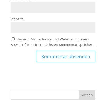
Website
Name, E-Mail-Adresse und Website in diesem
Browser für meinen nächsten Kommentar speichern.