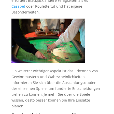
erfordert Blackjack andere Fähigkeiten als es
Casabet
oder Roulette tut und hat eigene
Besonderheiten.
Ein weiterer wichtiger Aspekt ist das Erkennen von
Gewinnmustern und Wahrscheinlichkeiten.
Informieren Sie sich über die Auszahlungsquoten
der einzelnen Spiele, um fundierte Entscheidungen
treffen zu können. Je mehr Sie über die Spiele
wissen, desto besser können Sie Ihre Einsätze
planen.