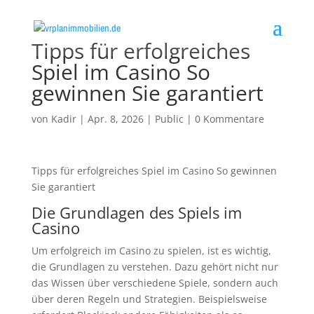
Tipps für erfolgreiches
Spiel im Casino So
gewinnen Sie garantiert
von
Kadir
|
Apr. 8, 2026
|
Public
|
0 Kommentare
Tipps für erfolgreiches Spiel im Casino So gewinnen
Sie garantiert
Die Grundlagen des Spiels im
Casino
Um erfolgreich im Casino zu spielen, ist es wichtig,
die Grundlagen zu verstehen. Dazu gehört nicht nur
das Wissen über verschiedene Spiele, sondern auch
über deren Regeln und Strategien. Beispielsweise