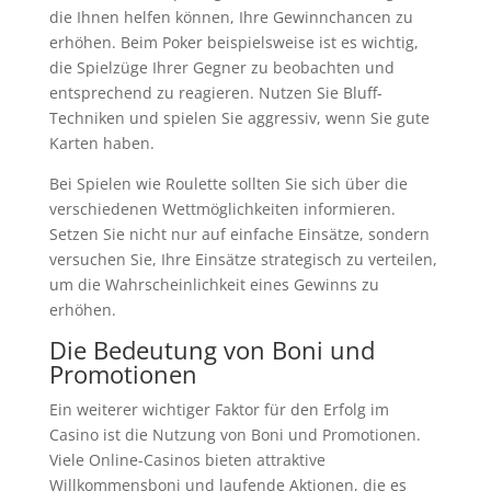
die Ihnen helfen können, Ihre Gewinnchancen zu
erhöhen. Beim Poker beispielsweise ist es wichtig,
die Spielzüge Ihrer Gegner zu beobachten und
entsprechend zu reagieren. Nutzen Sie Bluff-
Techniken und spielen Sie aggressiv, wenn Sie gute
Karten haben.
Bei Spielen wie Roulette sollten Sie sich über die
verschiedenen Wettmöglichkeiten informieren.
Setzen Sie nicht nur auf einfache Einsätze, sondern
versuchen Sie, Ihre Einsätze strategisch zu verteilen,
um die Wahrscheinlichkeit eines Gewinns zu
erhöhen.
Die Bedeutung von Boni und
Promotionen
Ein weiterer wichtiger Faktor für den Erfolg im
Casino ist die Nutzung von Boni und Promotionen.
Viele Online-Casinos bieten attraktive
Willkommensboni und laufende Aktionen, die es