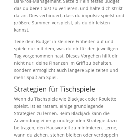
Bankroll-Management. Setze dir ein festes Budget,
das du bereit bist zu verlieren, und halte dich strikt
daran. Dies verhindert, dass du impulsiv spielst und
größere Summen verspielst, als du dir leisten
kannst.
Teile dein Budget in kleinere Einheiten auf und
spiele nur mit dem, was du dir für den jeweiligen
Tag vorgenommen hast. Dieses Vorgehen hilft dir
nicht nur, deine Finanzen im Griff zu behalten,
sondern ermöglicht auch längere Spielzeiten und
mehr Spaß am Spiel.
Strategien für Tischspiele
Wenn du Tischspiele wie Blackjack oder Roulette
spielst, ist es ratsam, einige grundlegende
Strategien zu lernen. Beim Blackjack kann die
Anwendung einer grundlegenden Strategie dazu
beitragen, den Hausvorteil zu minimieren. Lerne,
wann du ziehen, stehen bleiben oder verdoppeln