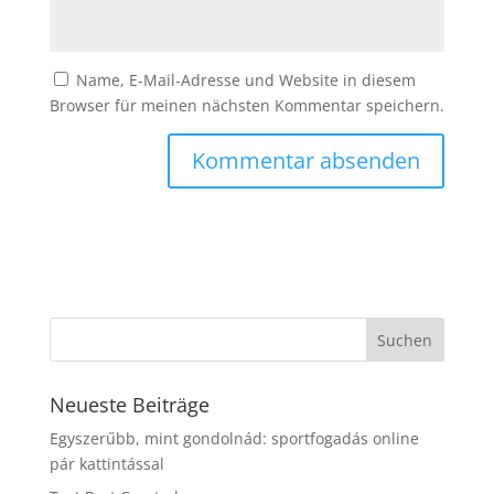
Name, E-Mail-Adresse und Website in diesem
Browser für meinen nächsten Kommentar speichern.
Neueste Beiträge
Egyszerűbb, mint gondolnád: sportfogadás online
pár kattintással