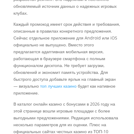
обновляемый источник данных о надежных игровых
клубах.
Каждый промокод имеет срок действия и требования,
описанные в правилах конкретного предложения.
Сейчас отдельное приложение для Android или iOS
официально не выпущено. Вместо этого
предлагается адаптивная мобильная версия,
работающая в браузере смартфона с полным
функционалом десктопа. Не требует загрузки,
обновлений и экономит память устройства. Для
быстрого доступа добавьте ярлык на главный экран
— визуально
топ лучших казино
будет как нативное
приложение.
В каталог онлайн казино с бонусами в 2026 году на
этой странице вошли игровые площадки с более
выгодными предложениями. Редакция использовала
несколько параметров для их оценки. Плюс на
официальных сайтах честных казино из ТОП-10