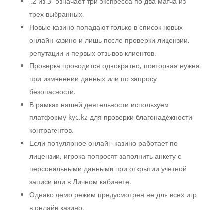
„2 из 3“ означает три экспресса по два матча из
трех выбранных.
Новые казино попадают только в список новых
онлайн казино и лишь после проверки лицензии,
репутации и первых отзывов клиентов.
Проверка проводится однократно, повторная нужна
при изменении данных или по запросу
безопасности.
В рамках нашей деятельности используем
платформу kyc.kz для проверки благонадёжности
контрагентов.
Если популярное онлайн-казино работает по
лицензии, игрока попросят заполнить анкету с
персональными данными при открытии учетной
записи или в Личном кабинете.
Однако демо режим предусмотрен не для всех игр
в онлайн казино.