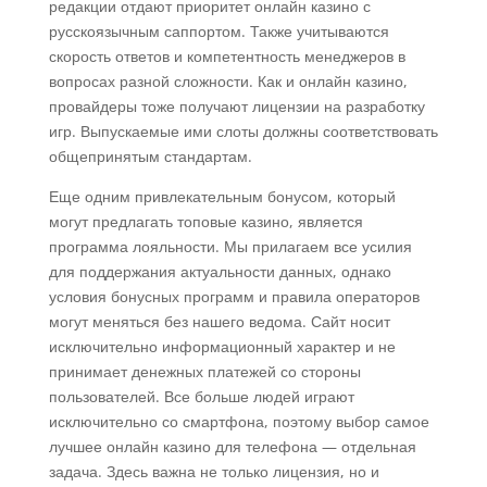
редакции отдают приоритет онлайн казино с
русскоязычным саппортом. Также учитываются
скорость ответов и компетентность менеджеров в
вопросах разной сложности. Как и онлайн казино,
провайдеры тоже получают лицензии на разработку
игр. Выпускаемые ими слоты должны соответствовать
общепринятым стандартам.
Еще одним привлекательным бонусом, который
могут предлагать топовые казино, является
программа лояльности. Мы прилагаем все усилия
для поддержания актуальности данных, однако
условия бонусных программ и правила операторов
могут меняться без нашего ведома. Сайт носит
исключительно информационный характер и не
принимает денежных платежей со стороны
пользователей. Все больше людей играют
исключительно со смартфона, поэтому выбор самое
лучшее онлайн казино для телефона — отдельная
задача. Здесь важна не только лицензия, но и