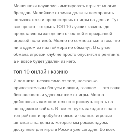
Мошенники научились имитировать игры от многих
брендов. Малейшие отличия должны насторожить
пользователя и предостеречь от игры на деньги. Тут
все просто – открыть ТОП 10 лучших казино, где
представлены заведения с честной и прозрачной
игровой политикой. Можно не сомневаться в том, что
ни в одном из них геймера не обманут. В случае
обмана игровой клуб не просто опустится в рейтинге,
а и вовсе будет удален из него.
топ 10 онлайн казино
И помните, независимо от того, насколько
привлекательны бонусы и акции, главное — это ваша
безопасность и удовольствие от игры. Можно
действовать самостоятельно и рискнуть играть на
ненадежных сайтах. В том же духе, заходите в наш
топ рейтинг и пробуйте новые и честные игровые
автоматы на деньги, которые мы рекомендуем,
доступные для игры в России уже сегодня. Во всех