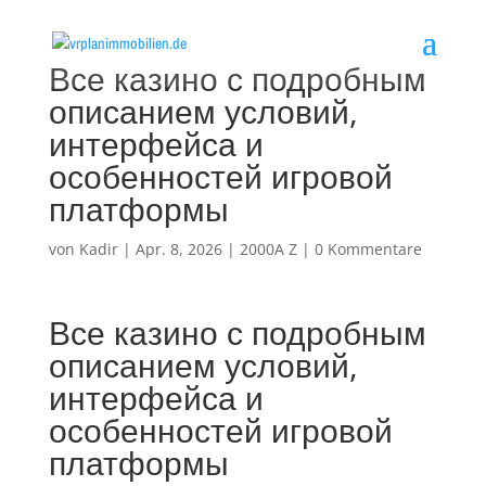
Все казино с подробным
описанием условий,
интерфейса и
особенностей игровой
платформы
von
Kadir
|
Apr. 8, 2026
|
2000A Z
|
0 Kommentare
Все казино с подробным
описанием условий,
интерфейса и
особенностей игровой
платформы