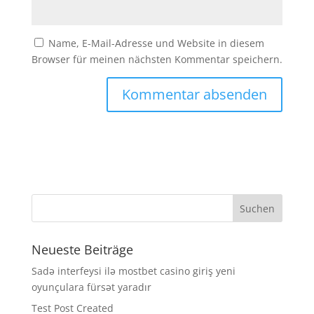
Name, E-Mail-Adresse und Website in diesem
Browser für meinen nächsten Kommentar speichern.
Neueste Beiträge
Sadə interfeysi ilə mostbet casino giriş yeni
oyunçulara fürsət yaradır
Test Post Created