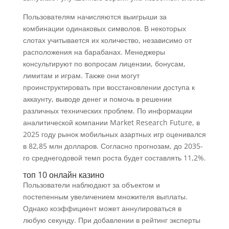
Пользователям начисляются выигрыши за
комбинации одинаковых символов. В некоторых
слотах учитывается их количество, независимо от
расположения на барабанах. Менеджеры
консультируют по вопросам лицензии, бонусам,
лимитам и играм. Также они могут
проинструктировать при восстановлении доступа к
аккаунту, выводе денег и помочь в решении
различных технических проблем. По информации
аналитической компании Market Research Future, в
2025 году рынок мобильных азартных игр оценивался
в 82,85 млн долларов. Согласно прогнозам, до 2035-
го среднегодовой темп роста будет составлять 11,2%.
топ 10 онлайн казино
Пользователи наблюдают за объектом и
постепенным увеличением множителя выплаты.
Однако коэффициент может аннулироваться в
любую секунду. При добавлении в рейтинг эксперты