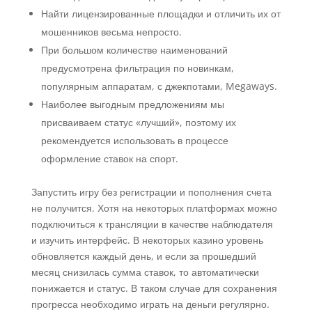
Найти лицензированные площадки и отличить их от
мошенников весьма непросто.
При большом количестве наименований
предусмотрена фильтрация по новинкам,
популярным аппаратам, с джекпотами, Megaways.
Наиболее выгодным предложениям мы
присваиваем статус «лучший», поэтому их
рекомендуется использовать в процессе
оформление ставок на спорт.
Запустить игру без регистрации и пополнения счета
не получится. Хотя на некоторых платформах можно
подключиться к трансляции в качестве наблюдателя
и изучить интерфейс. В некоторых казино уровень
обновляется каждый день, и если за прошедший
месяц снизилась сумма ставок, то автоматически
понижается и статус. В таком случае для сохранения
прогресса необходимо играть на деньги регулярно.