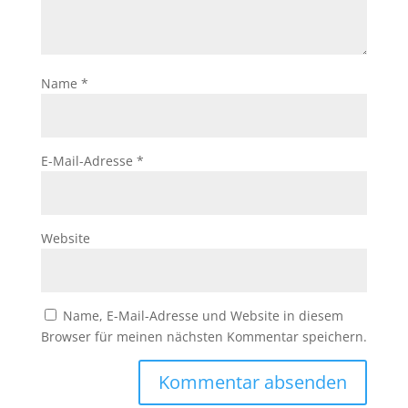
Name
*
E-Mail-Adresse
*
Website
Name, E-Mail-Adresse und Website in diesem
Browser für meinen nächsten Kommentar speichern.