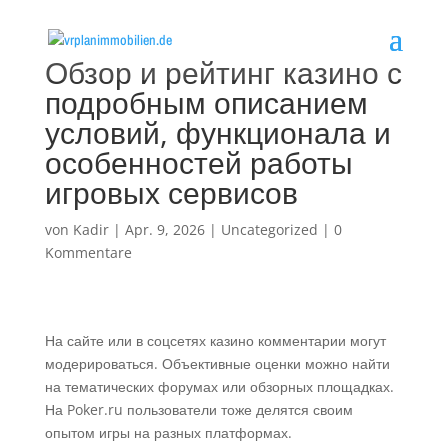
Обзор и рейтинг казино с
подробным описанием
условий, функционала и
особенностей работы
игровых сервисов
von
Kadir
|
Apr. 9, 2026
|
Uncategorized
|
0
Kommentare
На сайте или в соцсетях казино комментарии могут
модерироваться. Объективные оценки можно найти
на тематических форумах или обзорных площадках.
На Poker.ru пользователи тоже делятся своим
опытом игры на разных платформах.