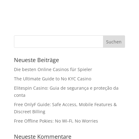
Neueste Beiträge
Die besten Online Casinos für Spieler
The Ultimate Guide to No KYC Casino
Elitespin Casino: Guia de segurança e proteção da
conta
Free OnlyF Guide: Safe Access, Mobile Features &
Discreet Billing
Free Offline Pokies: No Wi-Fi, No Worries
Neueste Kommentare