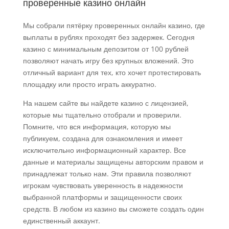
проверенные казино онлайн
Мы собрали пятёрку проверенных онлайн казино, где
выплаты в рублях проходят без задержек. Сегодня
казино с минимальным депозитом от 100 рублей
позволяют начать игру без крупных вложений. Это
отличный вариант для тех, кто хочет протестировать
площадку или просто играть аккуратно.
На нашем сайте вы найдете казино с лицензией,
которые мы тщательно отобрали и проверили.
Помните, что вся информация, которую мы
публикуем, создана для ознакомления и имеет
исключительно информационный характер. Все
данные и материалы защищены авторским правом и
принадлежат только нам. Эти правила позволяют
игрокам чувствовать уверенность в надежности
выбранной платформы и защищенности своих
средств. В любом из казино вы сможете создать один
единственный аккаунт.