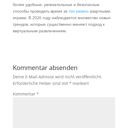
более удобные, увлекательные и безопасные
способы проводить время за
топ казино
азартными
играми. В 2026 году наблюдается множество новых
трендов, которые существенно меняют подход к
виртуальным развлечениям.
Kommentar absenden
Deine E-Mail-Adresse wird nicht veröffentlicht.
Erforderliche Felder sind mit
*
markiert
Kommentar
*