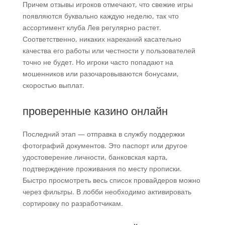
Причем отзывы игроков отмечают, что свежие игры
появляются буквально каждую неделю, так что
ассортимент клуба Лев регулярно растет.
Соответственно, никаких нареканий касательно
качества его работы или честности у пользователей
точно не будет. Но игроки часто попадают на
мошенников или разочаровываются бонусами,
скоростью выплат.
проверенные казино онлайн
Последний этап — отправка в службу поддержки
фотографий документов. Это паспорт или другое
удостоверение личности, банковская карта,
подтверждение проживания по месту прописки.
Быстро просмотреть весь список провайдеров можно
через фильтры. В лобби необходимо активировать
сортировку по разработчикам.