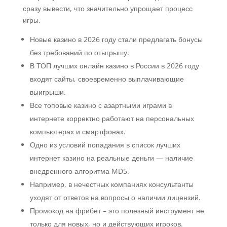
сразу вывести, что значительно упрощает процесс
игры.
Новые казино в 2026 году стали предлагать бонусы
без требований по отыгрышу.
В ТОП лучших онлайн казино в России в 2026 году
входят сайты, своевременно выплачивающие
выигрыши.
Все топовые казино с азартными играми в
интернете корректно работают на персональных
компьютерах и смартфонах.
Одно из условий попадания в список лучших
интернет казино на реальные деньги — наличие
внедренного алгоритма MD5.
Например, в нечестных компаниях консультанты
уходят от ответов на вопросы о наличии лицензий.
Промокод на фрибет – это полезный инструмент не
только для новых, но и действующих игроков.