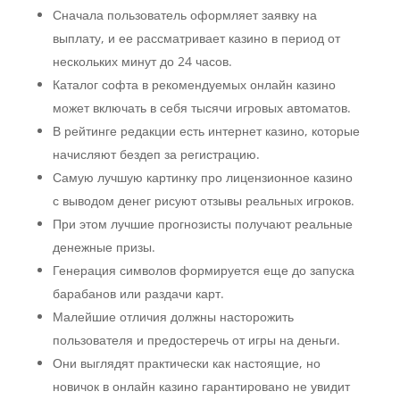
Сначала пользователь оформляет заявку на
выплату, и ее рассматривает казино в период от
нескольких минут до 24 часов.
Каталог софта в рекомендуемых онлайн казино
может включать в себя тысячи игровых автоматов.
В рейтинге редакции есть интернет казино, которые
начисляют бездеп за регистрацию.
Самую лучшую картинку про лицензионное казино
с выводом денег рисуют отзывы реальных игроков.
При этом лучшие прогнозисты получают реальные
денежные призы.
Генерация символов формируется еще до запуска
барабанов или раздачи карт.
Малейшие отличия должны насторожить
пользователя и предостеречь от игры на деньги.
Они выглядят практически как настоящие, но
новичок в онлайн казино гарантировано не увидит