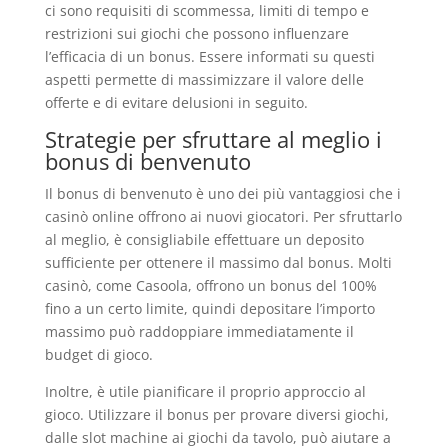
ci sono requisiti di scommessa, limiti di tempo e
restrizioni sui giochi che possono influenzare
l’efficacia di un bonus. Essere informati su questi
aspetti permette di massimizzare il valore delle
offerte e di evitare delusioni in seguito.
Strategie per sfruttare al meglio i
bonus di benvenuto
Il bonus di benvenuto è uno dei più vantaggiosi che i
casinò online offrono ai nuovi giocatori. Per sfruttarlo
al meglio, è consigliabile effettuare un deposito
sufficiente per ottenere il massimo dal bonus. Molti
casinò, come Casoola, offrono un bonus del 100%
fino a un certo limite, quindi depositare l’importo
massimo può raddoppiare immediatamente il
budget di gioco.
Inoltre, è utile pianificare il proprio approccio al
gioco. Utilizzare il bonus per provare diversi giochi,
dalle slot machine ai giochi da tavolo, può aiutare a