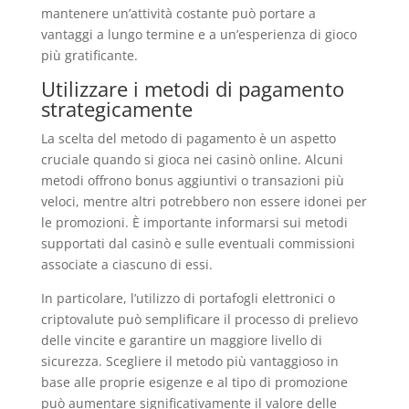
mantenere un’attività costante può portare a
vantaggi a lungo termine e a un’esperienza di gioco
più gratificante.
Utilizzare i metodi di pagamento
strategicamente
La scelta del metodo di pagamento è un aspetto
cruciale quando si gioca nei casinò online. Alcuni
metodi offrono bonus aggiuntivi o transazioni più
veloci, mentre altri potrebbero non essere idonei per
le promozioni. È importante informarsi sui metodi
supportati dal casinò e sulle eventuali commissioni
associate a ciascuno di essi.
In particolare, l’utilizzo di portafogli elettronici o
criptovalute può semplificare il processo di prelievo
delle vincite e garantire un maggiore livello di
sicurezza. Scegliere il metodo più vantaggioso in
base alle proprie esigenze e al tipo di promozione
può aumentare significativamente il valore delle