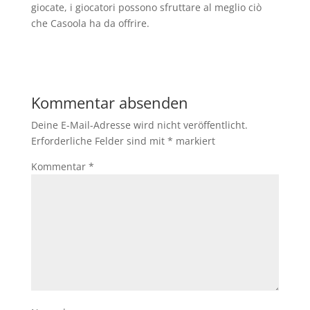
giocate, i giocatori possono sfruttare al meglio ciò
che Casoola ha da offrire.
Kommentar absenden
Deine E-Mail-Adresse wird nicht veröffentlicht.
Erforderliche Felder sind mit
*
markiert
Kommentar
*