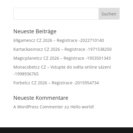
Neueste Beiträge
69gamescz CZ 2026 – Registrace -2022710140
Kartackasinocz CZ 2026 – Registrace -1971538250
Magicplanetcz CZ 2026 – Registrace -1953501343
Monacobetcz CZ – Vstupte do světa online sázení
-1998936765
Forbetcz CZ 2026 – Registrace -2015954734
Neueste Kommentare
A WordPress Commenter
zu
Hello world!