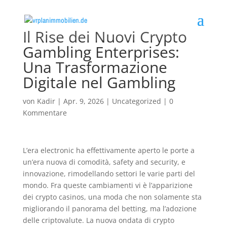
Il Rise dei Nuovi Crypto
Gambling Enterprises:
Una Trasformazione
Digitale nel Gambling
von
Kadir
|
Apr. 9, 2026
|
Uncategorized
|
0
Kommentare
L’era electronic ha effettivamente aperto le porte a
un’era nuova di comodità, safety and security, e
innovazione, rimodellando settori le varie parti del
mondo. Fra queste cambiamenti vi è l’apparizione
dei crypto casinos, una moda che non solamente sta
migliorando il panorama del betting, ma l’adozione
delle criptovalute. La nuova ondata di crypto