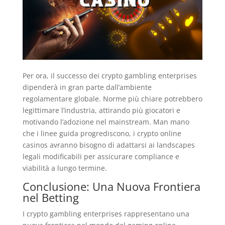
Per ora, il successo dei crypto gambling enterprises
dipenderà in gran parte dall’ambiente
regolamentare globale. Norme più chiare potrebbero
legittimare l’industria, attirando più giocatori e
motivando l’adozione nel mainstream. Man mano
che i linee guida progrediscono, i crypto online
casinos avranno bisogno di adattarsi ai landscapes
legali modificabili per assicurare compliance e
viabilità a lungo termine.
Conclusione: Una Nuova Frontiera
nel Betting
I crypto gambling enterprises rappresentano una