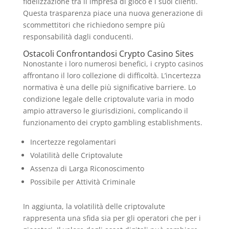
fidelizzazione tra il impresa di gioco e i suoi clienti.
Questa trasparenza piace una nuova generazione di
scommettitori che richiedono sempre più
responsabilità dagli conducenti.
Ostacoli Confrontandosi Crypto Casino Sites
Nonostante i loro numerosi benefici, i crypto casinos
affrontano il loro collezione di difficoltà. L’incertezza
normativa è una delle più significative barriere. Lo
condizione legale delle criptovalute varia in modo
ampio attraverso le giurisdizioni, complicando il
funzionamento dei crypto gambling establishments.
Incertezze regolamentari
Volatilità delle Criptovalute
Assenza di Larga Riconoscimento
Possibile per Attività Criminale
In aggiunta, la volatilità delle criptovalute
rappresenta una sfida sia per gli operatori che per i