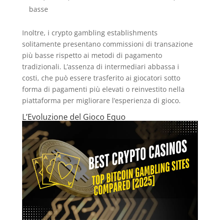
basse
Inoltre, i crypto gambling establishments
solitamente presentano commissioni di transazione
più basse rispetto ai metodi di pagamento
tradizionali. L’assenza di intermediari abbassa i
costi, che può essere trasferito ai giocatori sotto
forma di pagamenti più elevati o reinvestito nella
piattaforma per migliorare l’esperienza di gioco.
L’Evoluzione del Gioco Equo