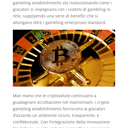
gambling establishments sta rivoluzionando come i
giocatori si impegnano con i sistemi di gambling in
rete, supplyendo una serie di benefici che si
allungano oltre i gambling enterprises standard.
Man mano che le criptovalute continuano a
guadagnare accettazione nel mainstream, i crypto
gambling establishments forniscono ai giocatori
d’azzardo un ambiente sicuro, trasparente, e
confidenziale. Con l’integrazione della innovazione