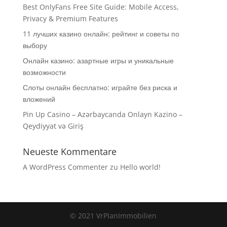
Best OnlyFans Free Site Guide: Mobile Access,
Privacy & Premium Features
11 лучших казино онлайн: рейтинг и советы по
выбору
Онлайн казино: азартные игры и уникальные
возможности
Слоты онлайн бесплатно: играйте без риска и
вложений
Pin Up Casino – Azərbaycanda Onlayn Kazino –
Qeydiyyat və Giriş
Neueste Kommentare
A WordPress Commenter
zu
Hello world!
© 2021 VrPlanImmobilien