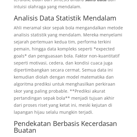
intuisi olahraga yang mendalam.
Analisis Data Statistik Mendalam
Ahli meramal skor sepak bola mengandalkan metode
analisis statistik yang mendalam. Mereka menyelami
sejarah pertemuan kedua tim, performa terkini
pemain, hingga data kompleks seperti *expected
goals* dan penguasaan bola. Faktor non-kuantitatif
seperti motivasi, cedera, dan kondisi cuaca juga
dipertimbangkan secara cermat. Semua data ini
kemudian diolah dengan model matematika dan
algoritma prediksi untuk menghasilkan perkiraan
skor yang paling probable. **Prediksi akurat
pertandingan sepak bola** menjadi tujuan akhir
dari proses riset yang ketat ini, meski kejutan di
lapangan hijau selalu mungkin terjadi.
Pendekatan Berbasis Kecerdasan
Buatan