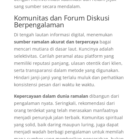
sang sumber secara mendalam.
Komunitas dan Forum Diskusi
Berpengalaman
Di tengah lautan informasi digital, menemukan
sumber ramalan akurat dan terpercaya
bagai
mencari mutiara di dasar laut. Kuncinya adalah
selektivitas. Carilah peramal atau platform yang
memiliki reputasi panjang, ulasan otentik dari klien,
serta transparansi dalam metode yang digunakan.
Hindari janji-janji yang terlalu muluk dan perhatikan
konsistensi pesan dari waktu ke waktu.
Kepercayaan dalam dunia ramalan
dibangun dari
pengalaman nyata. Seringkali, rekomendasi dari
orang terdekat yang telah merasakan manfaatnya
menjadi penunjuk jalan terbaik. Komunitas spiritual
yang solid, baik daring maupun luring, juga dapat
menjadi wadah berbagi pengalaman untuk memilah
mana sumber yang memberikan pencerahan, bukan