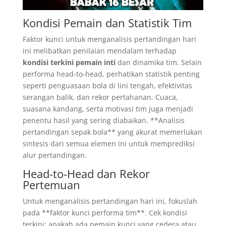
Kondisi Pemain dan Statistik Tim
Faktor kunci untuk menganalisis pertandingan hari
ini melibatkan penilaian mendalam terhadap
kondisi terkini pemain inti
dan dinamika tim. Selain
performa head-to-head, perhatikan statistik penting
seperti penguasaan bola di lini tengah, efektivitas
serangan balik, dan rekor pertahanan. Cuaca,
suasana kandang, serta motivasi tim juga menjadi
penentu hasil yang sering diabaikan. **Analisis
pertandingan sepak bola** yang akurat memerlukan
sintesis dari semua elemen ini untuk memprediksi
alur pertandingan.
Head-to-Head dan Rekor
Pertemuan
Untuk menganalisis pertandingan hari ini, fokuslah
pada **faktor kunci performa tim**. Cek kondisi
terkini: apakah ada pemain kunci yang cedera atau