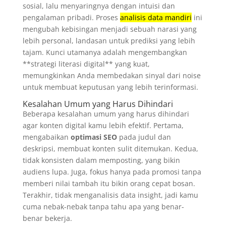
sosial, lalu menyaringnya dengan intuisi dan
pengalaman pribadi. Proses
analisis data mandiri
ini
mengubah kebisingan menjadi sebuah narasi yang
lebih personal, landasan untuk prediksi yang lebih
tajam. Kunci utamanya adalah mengembangkan
**strategi literasi digital** yang kuat,
memungkinkan Anda membedakan sinyal dari noise
untuk membuat keputusan yang lebih terinformasi.
Kesalahan Umum yang Harus Dihindari
Beberapa kesalahan umum yang harus dihindari
agar konten digital kamu lebih efektif. Pertama,
mengabaikan
optimasi SEO
pada judul dan
deskripsi, membuat konten sulit ditemukan. Kedua,
tidak konsisten dalam memposting, yang bikin
audiens lupa. Juga, fokus hanya pada promosi tanpa
memberi nilai tambah itu bikin orang cepat bosan.
Terakhir, tidak menganalisis data insight, jadi kamu
cuma nebak-nebak tanpa tahu apa yang benar-
benar bekerja.