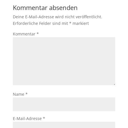
Kommentar absenden
Deine E-Mail-Adresse wird nicht veröffentlicht.
Erforderliche Felder sind mit
*
markiert
Kommentar
*
Name
*
E-Mail-Adresse
*