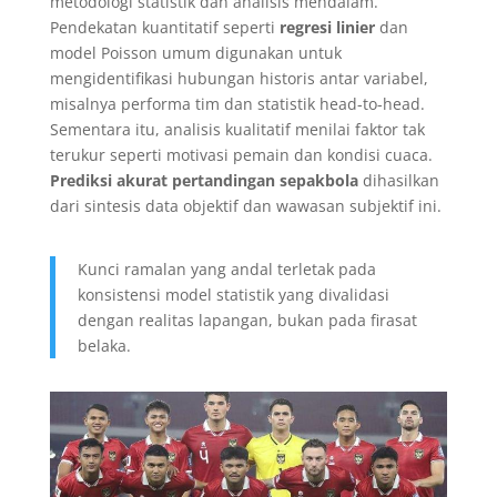
metodologi statistik dan analisis mendalam.
Pendekatan kuantitatif seperti
regresi linier
dan
model Poisson umum digunakan untuk
mengidentifikasi hubungan historis antar variabel,
misalnya performa tim dan statistik head-to-head.
Sementara itu, analisis kualitatif menilai faktor tak
terukur seperti motivasi pemain dan kondisi cuaca.
Prediksi akurat pertandingan sepakbola
dihasilkan
dari sintesis data objektif dan wawasan subjektif ini.
Kunci ramalan yang andal terletak pada
konsistensi model statistik yang divalidasi
dengan realitas lapangan, bukan pada firasat
belaka.