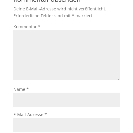
Deine E-Mail-Adresse wird nicht veröffentlicht.
Erforderliche Felder sind mit
*
markiert
Kommentar
*
Name
*
E-Mail-Adresse
*