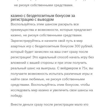
не рискуя собственными средствами.
казино с бездепозитным бонусом за
регистрацию с выводом
Воспользуйтесь этим шансом раскрыть все
преимущества и возможности, которые предлагает
казино, не рискуя собственными средствами.
Зарегистрируйтесь и начните свой путь в мир
азартных игр с бездепозитным бонусом 300 рублей,
который будет зачислен на ваш счет сразу после
регистрации! Это идеальный способ начать игру без
вложений с вашей стороны и при этом получить
реальный шанс на выигрыш. С вейджером в 75х, вы
получаете возможность испытать различные игры и
найти свои любимые, не рискуя собственными
средствами. Воспользуйтесь этим бонусом, чтобы
исследовать мир казино и увеличить свои шансы на
победу.
Внести деньги сразу после регистрации мало кто