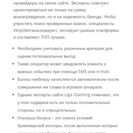
провайдеры на своем сайте. Эксперты советуют
ориентироваться не только на сумму
вознаграждения, но и на надежность бренда. Чтобы
упростить поиск проверенных казино, специалисты
Vespokerанализируют, тестируют разные платформы
и составляют ТОП лучших.
Необходимо учитывать различные критерии для
оценки потенциальных выгод.
Также оператор может уведомлять клиента о
важных событиях при помощи SMS или e-mail.
Баллы гемблеру начисляются автоматически после
совершения им ставки в игровом аппарате.
Однако эксперты сайта Liga iGaming отмечают, что
у этих подарков есть не только положительные
стороны, но и отрицательные.
Отыгрыш бонуса – это список условий
букмекерской конторы, после выполнения которых