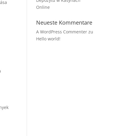
Depozytu w Kasynach
tása
Online
Neueste Kommentare
A WordPress Commenter
zu
Hello world!
a
ények