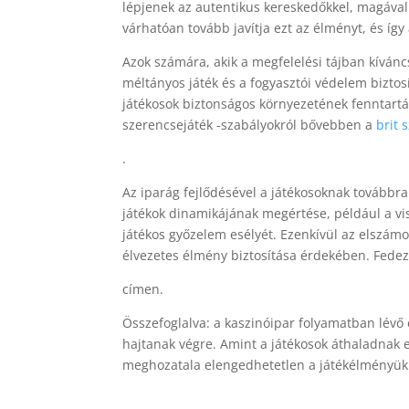
lépjenek az autentikus kereskedőkkel, magával 
várhatóan tovább javítja ezt az élményt, és így
Azok számára, akik a megfelelési tájban kíváncs
méltányos játék és a fogyasztói védelem biztosí
játékosok biztonságos környezetének fenntartás
szerencsejáték -szabályokról bővebben a
brit 
.
Az iparág fejlődésével a játékosoknak továbbra 
játékok dinamikájának megértése, például a viss
játékos győzelem esélyét. Ezenkívül az elszámo
élvezetes élmény biztosítása érdekében. Fedezz
címen.
Összefoglalva: a kaszinóipar folyamatban lévő 
hajtanak végre. Amint a játékosok áthaladnak 
meghozatala elengedhetetlen a játékélményük