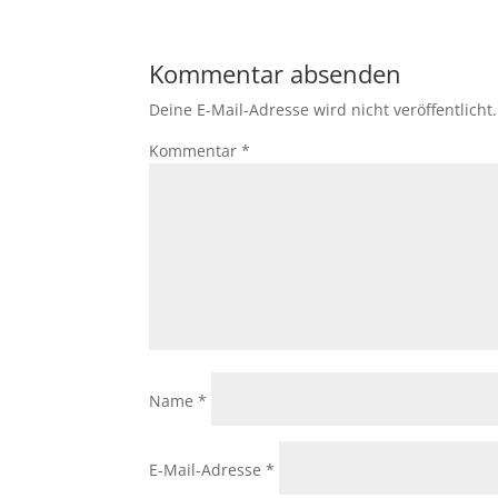
Kommentar absenden
Deine E-Mail-Adresse wird nicht veröffentlicht.
Kommentar
*
Name
*
E-Mail-Adresse
*