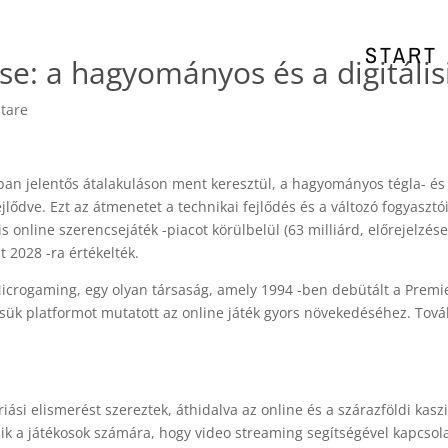
START
ése: a hagyományos és a digitális
tare
ban jelentős átalakuláson ment keresztül, a hagyományos tégla- és
jlődve. Ezt az átmenetet a technikai fejlődés és a változó fogyasztó
is online szerencsejáték -piacot körülbelül
(63 milliárd, előrejelzés
 2028 -ra értékelték.
Microgaming, egy olyan társaság, amely 1994 -ben debütált a Premi
sük platformot mutatott az online játék gyors növekedéséhez. Tová
riási elismerést szereztek, áthidalva az online és a szárazföldi kasz
szik a játékosok számára, hogy video streaming segítségével kapcsol