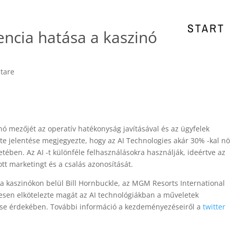
START
encia hatása a kaszinó
tare
zinó mezőjét az operatív hatékonyság javításával és az ügyfelek
tte jelentése megjegyezte, hogy az AI Technologies akár 30% -kal nö
tében. Az AI -t különféle felhasználásokra használják, ideértve az
tt marketingt és a csalás azonosítását.
 a kaszinókon belül Bill Hornbuckle, az MGM Resorts International
jesen elkötelezte magát az AI technológiákban a műveletek
ése érdekében. További információ a kezdeményezéseiről a
twitter