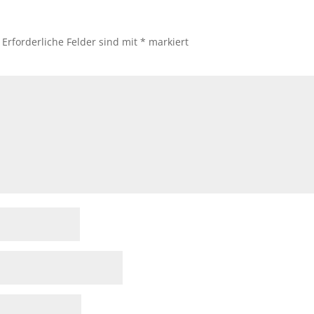
Erforderliche Felder sind mit
*
markiert