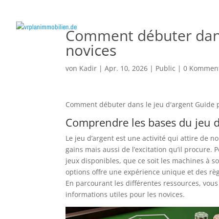
Comment débuter dans 
novices
von
Kadir
|
Apr. 10, 2026
|
Public
|
0 Kommen
Comment débuter dans le jeu d'argent Guide p
Comprendre les bases du jeu d
Le jeu d’argent est une activité qui attire de
gains mais aussi de l’excitation qu’il procure.
jeux disponibles, que ce soit les machines à so
options offre une expérience unique et des règ
En parcourant les différentes ressources, vous
informations utiles pour les novices.