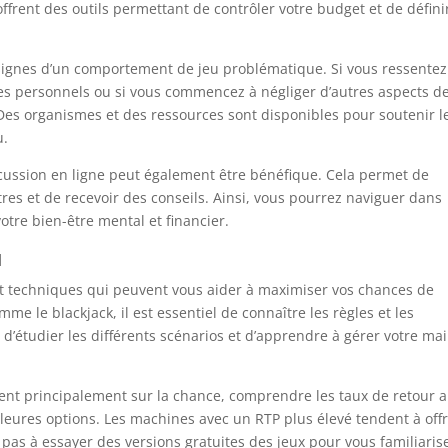
frent des outils permettant de contrôler votre budget et de défini
 signes d’un comportement de jeu problématique. Si vous ressentez
s personnels ou si vous commencez à négliger d’autres aspects d
. Des organismes et des ressources sont disponibles pour soutenir l
u.
cussion en ligne peut également être bénéfique. Cela permet de
es et de recevoir des conseils. Ainsi, vous pourrez naviguer dans
votre bien-être mental et financier.
u
et techniques qui peuvent vous aider à maximiser vos chances de
me le blackjack, il est essentiel de connaître les règles et les
 d’étudier les différents scénarios et d’apprendre à gérer votre ma
ent principalement sur la chance, comprendre les taux de retour 
lleures options. Les machines avec un RTP plus élevé tendent à offr
 pas à essayer des versions gratuites des jeux pour vous familiaris