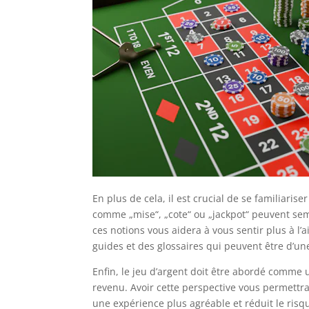
En plus de cela, il est crucial de se familiaris
comme „mise“, „cote“ ou „jackpot“ peuvent sem
ces notions vous aidera à vous sentir plus à l
guides et des glossaires qui peuvent être d’u
Enfin, le jeu d’argent doit être abordé comm
revenu. Avoir cette perspective vous permettra
une expérience plus agréable et réduit le ris