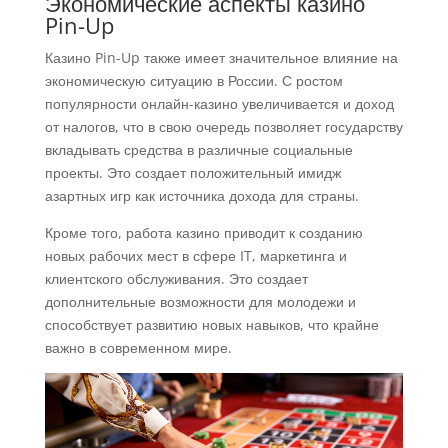
Экономические аспекты казино
Pin-Up
Казино Pin-Up также имеет значительное влияние на
экономическую ситуацию в России. С ростом
популярности онлайн-казино увеличивается и доход
от налогов, что в свою очередь позволяет государству
вкладывать средства в различные социальные
проекты. Это создает положительный имидж
азартных игр как источника дохода для страны.
Кроме того, работа казино приводит к созданию
новых рабочих мест в сфере IT, маркетинга и
клиентского обслуживания. Это создает
дополнительные возможности для молодежи и
способствует развитию новых навыков, что крайне
важно в современном мире.