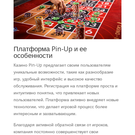
Платформа Pin-Up и ее
особенности
Казино Pin-Up предлагает своим пользователям
уникальные возможности, такие как разнообразие
игр, удобный интерфейс и высокое качество
обслуживания. Регистрация на платформе проста и
интуитивно понятна, что привлекает новых
пользователей. Платформа активно внедряет новые
технологии, что делает игровой процесс более
интересным и захватывающим.
Благодаря активной обратной связи от игроков,
компания постоянно совершенствует свои