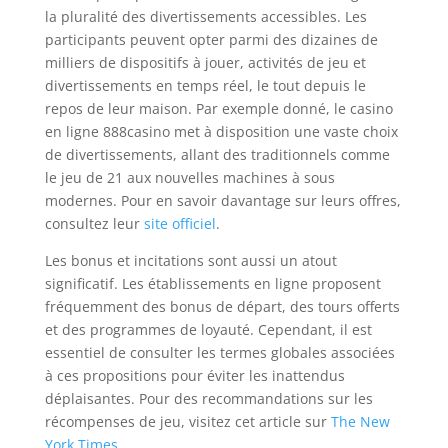
la pluralité des divertissements accessibles. Les
participants peuvent opter parmi des dizaines de
milliers de dispositifs à jouer, activités de jeu et
divertissements en temps réel, le tout depuis le
repos de leur maison. Par exemple donné, le casino
en ligne 888casino met à disposition une vaste choix
de divertissements, allant des traditionnels comme
le jeu de 21 aux nouvelles machines à sous
modernes. Pour en savoir davantage sur leurs offres,
consultez leur
site officiel
.
Les bonus et incitations sont aussi un atout
significatif. Les établissements en ligne proposent
fréquemment des bonus de départ, des tours offerts
et des programmes de loyauté. Cependant, il est
essentiel de consulter les termes globales associées
à ces propositions pour éviter les inattendus
déplaisantes. Pour des recommandations sur les
récompenses de jeu, visitez cet article sur
The New
York Times
.