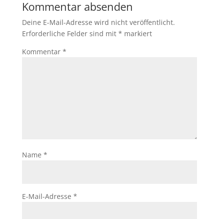
Kommentar absenden
Deine E-Mail-Adresse wird nicht veröffentlicht.
Erforderliche Felder sind mit
*
markiert
Kommentar
*
Name
*
E-Mail-Adresse
*