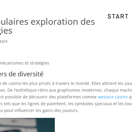
START
ulaires exploration des
ies
tare
 mécanismes et stratégies
rs de diversité
de casino les plus prisés à travers le monde. Elles attirent les jou
thèmes. De l’esthétique rétro aux graphismes modernes, chaque mach
 est possible de découvrir des plateformes comme
westace casino
q
 tels que les lignes de paiement, les symboles spéciaux et les tou
i peut influencer les gains des joueurs.