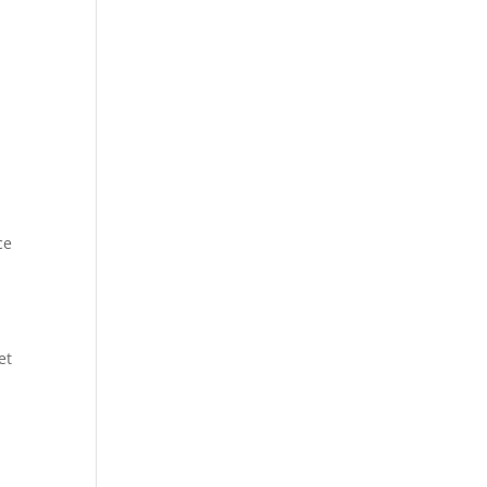
ce
et