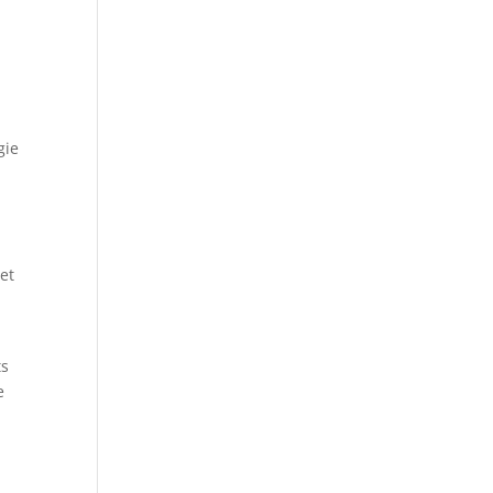
gie
et
ts
e