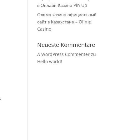
в Онлайн Казино Pin Up
Олимп казино официальный
сайт в Казахстане – Olimp
Casino
Neueste Kommentare
A WordPress Commenter
zu
Hello world!
s