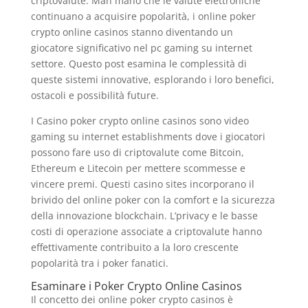
criptovalute. Man mano che le valute elettroniche
continuano a acquisire popolarità, i online poker
crypto online casinos stanno diventando un
giocatore significativo nel pc gaming su internet
settore. Questo post esamina le complessità di
queste sistemi innovative, esplorando i loro benefici,
ostacoli e possibilità future.
I Casino poker crypto online casinos sono video
gaming su internet establishments dove i giocatori
possono fare uso di criptovalute come Bitcoin,
Ethereum e Litecoin per mettere scommesse e
vincere premi. Questi casino sites incorporano il
brivido del online poker con la comfort e la sicurezza
della innovazione blockchain. L’privacy e le basse
costi di operazione associate a criptovalute hanno
effettivamente contribuito a la loro crescente
popolarità tra i poker fanatici.
Esaminare i Poker Crypto Online Casinos
Il concetto dei online poker crypto casinos è