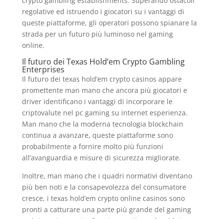
crypto gambling establishments. Superando ostacoli
regolative ed istruendo i giocatori su i vantaggi di
queste piattaforme, gli operatori possono spianare la
strada per un futuro più luminoso nel gaming
online.
Il futuro dei Texas Hold’em Crypto Gambling
Enterprises
Il futuro dei texas hold’em crypto casinos appare
promettente man mano che ancora più giocatori e
driver identificano i vantaggi di incorporare le
criptovalute nel pc gaming su internet esperienza.
Man mano che la moderna tecnologia blockchain
continua a avanzare, queste piattaforme sono
probabilmente a fornire molto più funzioni
all’avanguardia e misure di sicurezza migliorate.
Inoltre, man mano che i quadri normativi diventano
più ben noti e la consapevolezza del consumatore
cresce, i texas hold’em crypto online casinos sono
pronti a catturare una parte più grande del gaming