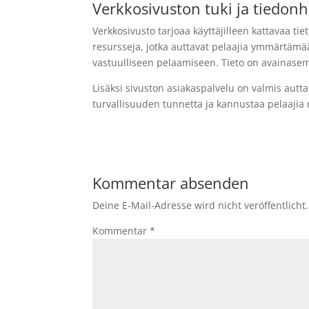
Verkkosivuston tuki ja tiedon
Verkkosivusto tarjoaa käyttäjilleen kattavaa tie
resursseja, jotka auttavat pelaajia ymmärtämä
vastuulliseen pelaamiseen. Tieto on avainasemas
Lisäksi sivuston asiakaspalvelu on valmis autt
turvallisuuden tunnetta ja kannustaa pelaajia 
Kommentar absenden
Deine E-Mail-Adresse wird nicht veröffentlicht.
Kommentar
*