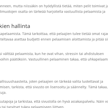
een, mutta niissäkin on hyödyllistä tietää, miten pelit toimivat j
imuotojen osalta on tärkeää harjoitella vastuullista pelaamista ja
kien hallinta
pelaamista. Tämä tarkoittaa, että pelaajien tulee tietää omat raj
teltavaa asettaa budjetti ennen pelaamisen aloittamista ja pitää si
isi välttää pelaamista, kun he ovat vihan, stressin tai ahdistuksen
uonoihin päätöksiin. Vastuullinen pelaaminen takaa, että uhkapelaa
s
lisuushaasteita, joten pelaajien on tärkeää valita luotettavat ja
amisen, tarkista, että sivusto on lisensoitu ja säännelty. Tämä takaa,
tuja.
sutapoja ja tarkistaa, että sivustolla on hyvä asiakaspalvelu. Näin vo
 tai tarvitset tukea pelaamiseen liittyen.