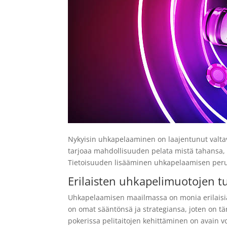
Nykyisin uhkapelaaminen on laajentunut valtava
tarjoaa mahdollisuuden pelata mistä tahansa,
Tietoisuuden lisääminen uhkapelaamisen perus
Erilaisten uhkapelimuotojen 
Uhkapelaamisen maailmassa on monia erilaisia pe
on omat sääntönsä ja strategiansa, joten on t
pokerissa pelitaitojen kehittäminen on avain v