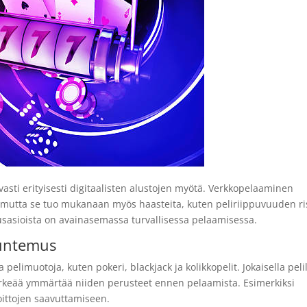
sti erityisesti digitaalisten alustojen myötä. Verkkopelaaminen
 mutta se tuo mukanaan myös haasteita, kuten peliriippuvuuden ri
asioista on avainasemassa turvallisessa pelaamisessa.
tuntemus
limuotoja, kuten pokeri, blackjack ja kolikkopelit. Jokaisella peli
ärkeää ymmärtää niiden perusteet ennen pelaamista. Esimerkiksi
oittojen saavuttamiseen.