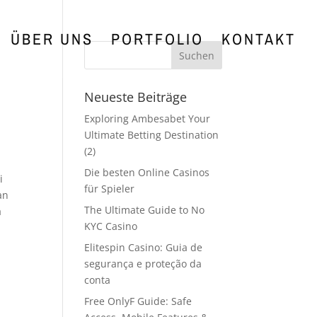
ÜBER UNS
PORTFOLIO
KONTAKT
Neueste Beiträge
Exploring Ambesabet Your
Ultimate Betting Destination
(2)
Die besten Online Casinos
i
für Spieler
an
The Ultimate Guide to No
a
KYC Casino
Elitespin Casino: Guia de
segurança e proteção da
conta
Free OnlyF Guide: Safe