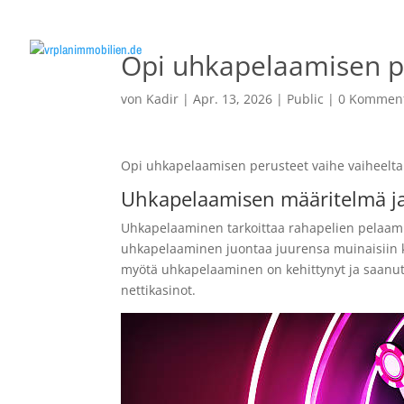
Opi uhkapelaamisen pe
von
Kadir
|
Apr. 13, 2026
|
Public
|
0 Kommen
Opi uhkapelaamisen perusteet vaihe vaiheelta
Uhkapelaamisen määritelmä ja
Uhkapelaaminen tarkoittaa rahapelien pelaamist
uhkapelaaminen juontaa juurensa muinaisiin kultt
myötä uhkapelaaminen on kehittynyt ja saanut
nettikasinot.