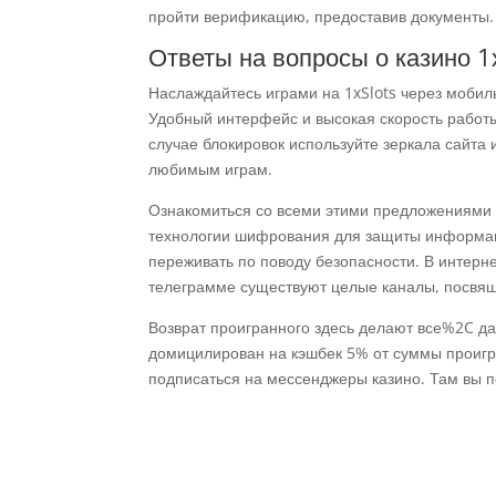
пройти верификацию, предоставив документы.
Ответы на вопросы о казино 
Наслаждайтесь играми на 1xSlots через мобил
Удобный интерфейс и высокая скорость работ
случае блокировок используйте зеркала сайта 
любимым играм.
Ознакомиться со всеми этими предложениями 
технологии шифрования для защиты информации
переживать по поводу безопасности. В интерн
телеграмме существуют целые каналы, посвя
Возврат проигранного здесь делают все%2C да
домицилирован на кэшбек 5% от суммы проигр
подписаться на мессенджеры казино. Там вы п