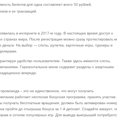
мость билетов для одна составляет всего 50 рублей.
ков и их транзакций.
явилась в интернете в 2017-м году. В настоящее время доступ к
ех странах мира. После регистрации можно сразу протестировать и
 деньги. На выбор — слоты, рулетка, карточные игры, турниры и
 дилерами.
арантируя удобство пользователям. Также здесь имеются слоты,
мпаниями. Горизонтальное меню содержит разделы с азартными
традиционно впереди.
 промокода – это не единственное, что могут получить
компании работает неплохая бонусная программа, принять участие 
ы получать бесплатные вращения, должен быть активирован номе
а пройти до отыгрыша бонуса за 1-й депозит. Создайте аккаунт, ч
нирам и сотням популярных игр. Для вывода выигрышей потребуетс