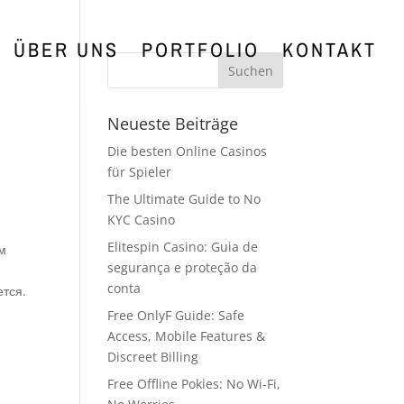
ÜBER UNS
PORTFOLIO
KONTAKT
Neueste Beiträge
Die besten Online Casinos
für Spieler
The Ultimate Guide to No
KYC Casino
Elitespin Casino: Guia de
м
segurança e proteção da
conta
ется.
Free OnlyF Guide: Safe
Access, Mobile Features &
Discreet Billing
Free Offline Pokies: No Wi-Fi,