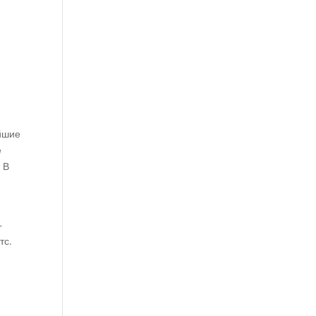
и
йшие
е
 В
—
тс.