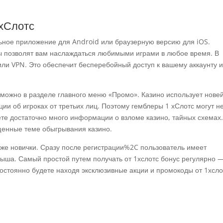
1хСлотс
ьное приложение для Android или браузерную версию для iOS.
ы позволят вам наслаждаться любимыми играми в любое время. В
или VPN. Это обеспечит бесперебойный доступ к вашему аккаунту 
можно в разделе главного меню «Промо». Казино использует нове
 об игроках от третьих лиц. Поэтому гемблеры 1 хСлотс могут н
ете достаточно много информации о взломе казино, тайных схемах.
щенные теме обыгрывания казино.
же новички. Сразу после регистрации%2C пользователь имеет
ыша. Самый простой путем получать от 1хслотс бонус регулярно 
остоянно будете находя эксклюзивные акции и промокоды от 1хсло