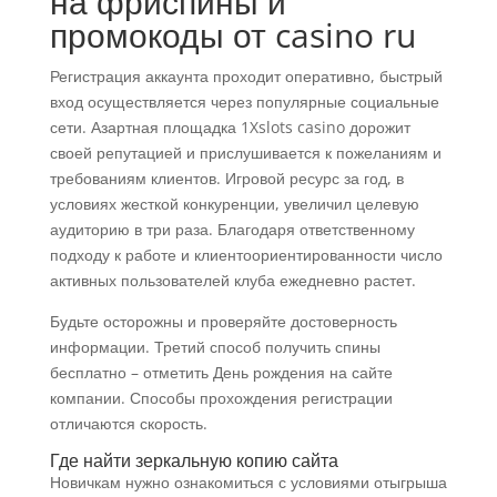
на фриспины и
промокоды от casino ru
Регистрация аккаунта проходит оперативно, быстрый
вход осуществляется через популярные социальные
сети. Азартная площадка 1Xslots casino дорожит
своей репутацией и прислушивается к пожеланиям и
требованиям клиентов. Игровой ресурс за год, в
условиях жесткой конкуренции, увеличил целевую
аудиторию в три раза. Благодаря ответственному
подходу к работе и клиентоориентированности число
активных пользователей клуба ежедневно растет.
Будьте осторожны и проверяйте достоверность
информации. Третий способ получить спины
бесплатно – отметить День рождения на сайте
компании. Способы прохождения регистрации
отличаются скорость.
Где найти зеркальную копию сайта
Новичкам нужно ознакомиться с условиями отыгрыша