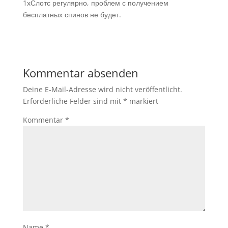
1хСлотс регулярно, проблем с получением
бесплатных спинов не будет.
Kommentar absenden
Deine E-Mail-Adresse wird nicht veröffentlicht.
Erforderliche Felder sind mit
*
markiert
Kommentar
*
Name
*