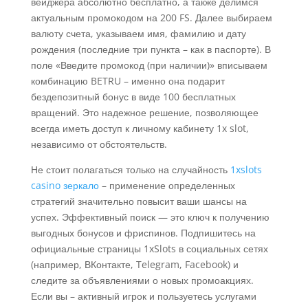
вейджера абсолютно бесплатно, а также делимся
актуальным промокодом на 200 FS. Далее выбираем
валюту счета, указываем имя, фамилию и дату
рождения (последние три пункта – как в паспорте). В
поле «Введите промокод (при наличии)» вписываем
комбинацию BETRU – именно она подарит
бездепозитный бонус в виде 100 бесплатных
вращений. Это надежное решение, позволяющее
всегда иметь доступ к личному кабинету 1x slot,
независимо от обстоятельств.
Не стоит полагаться только на случайность
1xslots
casino зеркало
– применение определенных
стратегий значительно повысит ваши шансы на
успех. Эффективный поиск — это ключ к получению
выгодных бонусов и фриспинов. Подпишитесь на
официальные страницы 1xSlots в социальных сетях
(например, ВКонтакте, Telegram, Facebook) и
следите за объявлениями о новых промоакциях.
Если вы – активный игрок и пользуетесь услугами