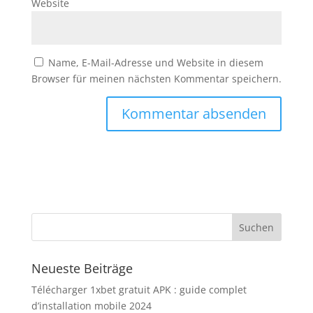
Website
Name, E-Mail-Adresse und Website in diesem
Browser für meinen nächsten Kommentar speichern.
Neueste Beiträge
Télécharger 1xbet gratuit APK : guide complet
d’installation mobile 2024