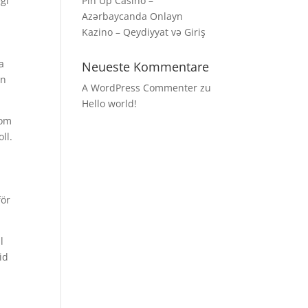
egi
Pin Up Casino –
Azərbaycanda Onlayn
Kazino – Qeydiyyat və Giriş
a
Neueste Kommentare
an
A WordPress Commenter
zu
Hello world!
 om
ll.
för
l
id