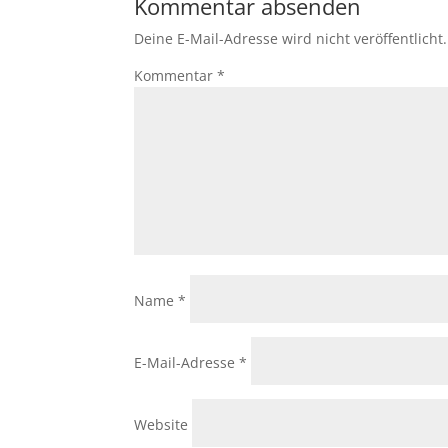
Kommentar absenden
Deine E-Mail-Adresse wird nicht veröffentlicht.
Kommentar
*
Name
*
E-Mail-Adresse
*
Website