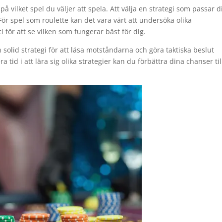
å vilket spel du väljer att spela. Att välja en strategi som passar d
För spel som roulette kan det vara värt att undersöka olika
 för att se vilken som fungerar bäst för dig.
n solid strategi för att läsa motståndarna och göra taktiska beslut
tid i att lära sig olika strategier kan du förbättra dina chanser til