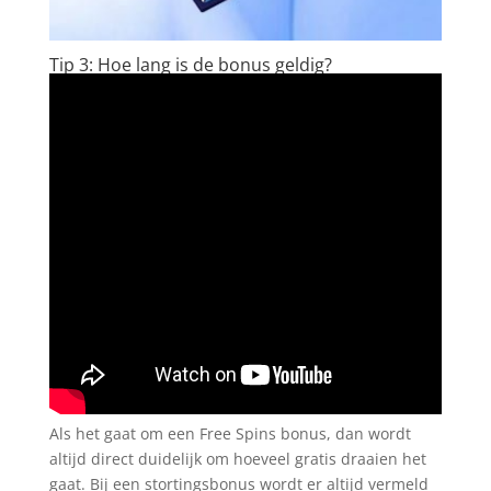
Tip 3: Hoe lang is de bonus geldig?
Als het gaat om een Free Spins bonus, dan wordt
altijd direct duidelijk om hoeveel gratis draaien het
gaat. Bij een stortingsbonus wordt er altijd vermeld