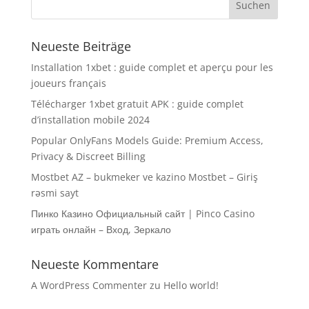
Neueste Beiträge
Installation 1xbet : guide complet et aperçu pour les
joueurs français
Télécharger 1xbet gratuit APK : guide complet
d’installation mobile 2024
Popular OnlyFans Models Guide: Premium Access,
Privacy & Discreet Billing
Mostbet AZ – bukmeker ve kazino Mostbet – Giriş
rəsmi sayt
Пинко Казино Официальный сайт | Pinco Casino
играть онлайн – Вход, Зеркало
Neueste Kommentare
A WordPress Commenter
zu
Hello world!