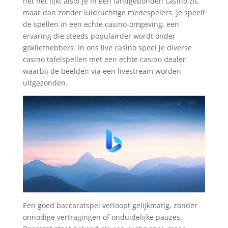
het net lijkt alsof je in een landgebonden casino zit,
maar dan zonder luidruchtige medespelers. Je speelt
de spellen in een echte casino-omgeving, een
ervaring die steeds populairder wordt onder
gokliefhebbers. In ons live casino speel je diverse
casino tafelspellen met een echte casino dealer
waarbij de beelden via een livestream worden
uitgezonden.
Een goed baccaratspel verloopt gelijkmatig, zonder
onnodige vertragingen of onduidelijke pauzes.