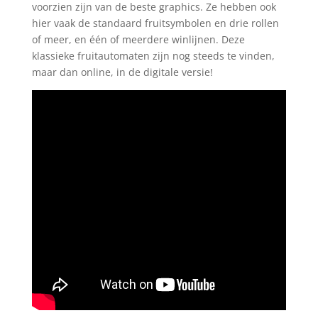
voorzien zijn van de beste graphics. Ze hebben ook
hier vaak de standaard fruitsymbolen en drie rollen
of meer, en één of meerdere winlijnen. Deze
klassieke fruitautomaten zijn nog steeds te vinden,
maar dan online, in de digitale versie!