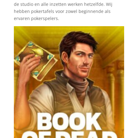
de studio en alle inzetten werken hetzelfde. Wij
hebben pokertafels voor zowel beginnende als
ervaren pokerspelers.