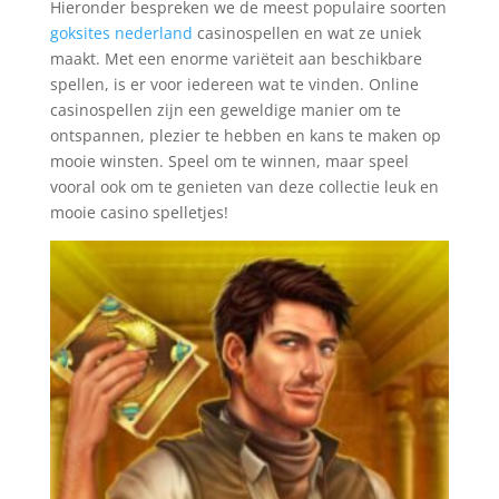
Hieronder bespreken we de meest populaire soorten
goksites nederland
casinospellen en wat ze uniek
maakt. Met een enorme variëteit aan beschikbare
spellen, is er voor iedereen wat te vinden. Online
casinospellen zijn een geweldige manier om te
ontspannen, plezier te hebben en kans te maken op
mooie winsten. Speel om te winnen, maar speel
vooral ook om te genieten van deze collectie leuk en
mooie casino spelletjes!