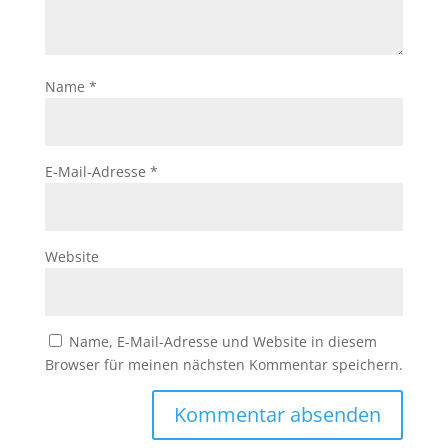
Name
*
E-Mail-Adresse
*
Website
Name, E-Mail-Adresse und Website in diesem
Browser für meinen nächsten Kommentar speichern.