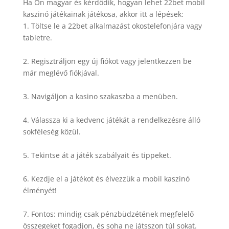
Ha Ön magyar és kérdődik, hogyan lehet 22bet mobil
kaszinó játékainak játékosa, akkor itt a lépések:
1. Töltse le a 22bet alkalmazást okostelefonjára vagy
tabletre.
2. Regisztráljon egy új fiókot vagy jelentkezzen be
már meglévő fiókjával.
3. Navigáljon a kasino szakaszba a menüben.
4. Válassza ki a kedvenc játékát a rendelkezésre álló
sokféleség közül.
5. Tekintse át a játék szabályait és tippeket.
6. Kezdje el a játékot és élvezzük a mobil kaszinó
élményét!
7. Fontos: mindig csak pénzbüdzétének megfelelő
összegeket fogadjon, és soha ne játsszon túl sokat.