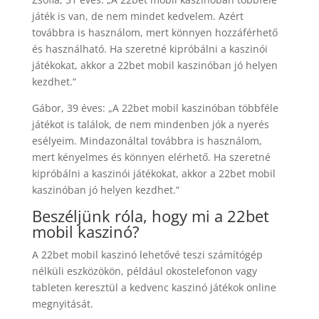
játék is van, de nem mindet kedvelem. Azért
továbbra is használom, mert könnyen hozzáférhető
és használható. Ha szeretné kipróbálni a kaszinói
játékokat, akkor a 22bet mobil kaszinóban jó helyen
kezdhet.“
Gábor, 39 éves: „A 22bet mobil kaszinóban többféle
játékot is találok, de nem mindenben jók a nyerés
esélyeim. Mindazonáltal továbbra is használom,
mert kényelmes és könnyen elérhető. Ha szeretné
kipróbálni a kaszinói játékokat, akkor a 22bet mobil
kaszinóban jó helyen kezdhet.“
Beszéljünk róla, hogy mi a 22bet
mobil kaszinó?
A 22bet mobil kaszinó lehetővé teszi számítógép
nélküli eszközökön, például okostelefonon vagy
tableten keresztül a kedvenc kaszinó játékok online
megnyitását.