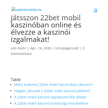
Játsszon 22bet mobil
kaszinóban online és
élvezze a kaszinói
izgalmakat!
von
Kadir
|
Apr. 14, 2026
|
Uncategorized
|
0
Kommentare
Table
Miért érdemes 22bet mobil kaszinóban játszani?
Hogyan játsszak a 22bet mobil kaszinó játékait?
A 22bet mobil kaszinó legnépszerűbb játékai
A 22bet mobil kaszinó biztonsági intézkedései