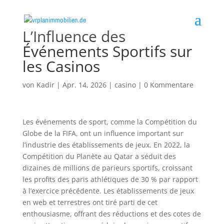
L’Influence des
Événements Sportifs sur
les Casinos
von
Kadir
|
Apr. 14, 2026
|
casino
|
0 Kommentare
Les événements de sport, comme la Compétition du
Globe de la FIFA, ont un influence important sur
l’industrie des établissements de jeux. En 2022, la
Compétition du Planète au Qatar a séduit des
dizaines de millions de parieurs sportifs, croissant
les profits des paris athlétiques de 30 % par rapport
à l’exercice précédente. Les établissements de jeux
en web et terrestres ont tiré parti de cet
enthousiasme, offrant des réductions et des cotes de