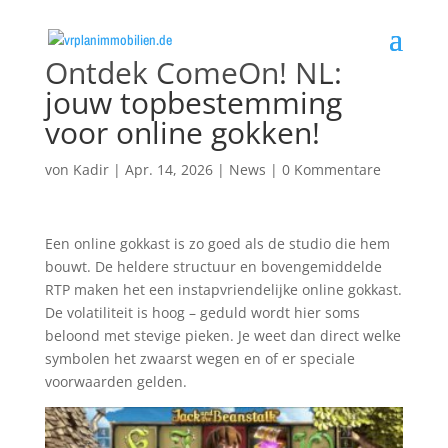
Ontdek ComeOn! NL:
jouw topbestemming
voor online gokken!
von
Kadir
|
Apr. 14, 2026
|
News
|
0 Kommentare
Een online gokkast is zo goed als de studio die hem
bouwt. De heldere structuur en bovengemiddelde
RTP maken het een instapvriendelijke online gokkast.
De volatiliteit is hoog – geduld wordt hier soms
beloond met stevige pieken. Je weet dan direct welke
symbolen het zwaarst wegen en of er speciale
voorwaarden gelden.