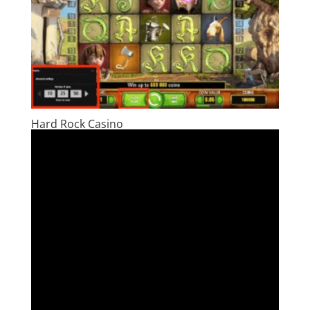
Hard Rock Casino