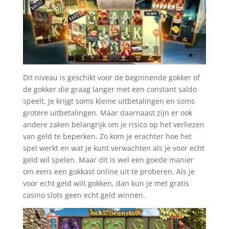
Dit niveau is geschikt voor de beginnende gokker of
de gokker die graag langer met een constant saldo
speelt. Je krijgt soms kleine uitbetalingen en soms
grotere uitbetalingen. Maar daarnaast zijn er ook
andere zaken belangrijk om je risico op het verliezen
van geld te beperken. Zo kom je erachter hoe het
spel werkt en wat je kunt verwachten als je voor echt
geld wil spelen. Maar dit is wel een goede manier
om eens een gokkast online uit te proberen. Als je
voor echt geld wilt gokken, dan kun je met gratis
casino slots geen echt geld winnen.