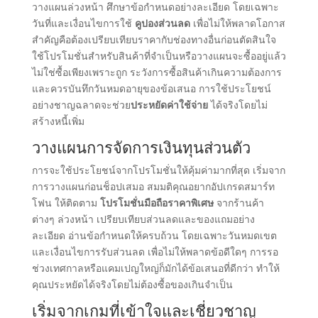
วางแผนล่วงหน้า ศึกษาข้อกำหนดอย่างละเอียด โดยเฉพาะ
วันที่และเงื่อนไขการใช้
คูปองส่วนลด
เพื่อไม่ให้พลาดโอกาส
สำคัญคือต้องเปรียบเทียบราคากับช่องทางอื่นก่อนตัดสินใจ
ใช้โปรโมชั่นสำหรับสินค้าที่จำเป็นหรือวางแผนจะซื้ออยู่แล้ว
ไม่ใช่ซื้อเพียงเพราะถูก ระวังการซื้อสินค้าเกินความต้องการ
และควรบันทึกวันหมดอายุของข้อเสนอ การใช้ประโยชน์
อย่างชาญฉลาดจะช่วย
ประหยัดค่าใช้จ่าย
ได้จริงโดยไม่
สร้างหนี้เพิ่ม
วางแผนการจัดการเงินทุนส่วนตัว
การจะใช้ประโยชน์จากโปรโมชั่นให้คุ้มค่ามากที่สุด เริ่มจาก
การวางแผนก่อนช็อปเสมอ สมมติคุณอยากอัปเกรดสมาร์ท
โฟน ให้ติดตาม
โปรโมชั่นมือถือราคาพิเศษ
จากร้านค้า
ต่างๆ ล่วงหน้า เปรียบเทียบส่วนลดและของแถมอย่าง
ละเอียด อ่านข้อกำหนดให้ครบถ้วน โดยเฉพาะวันหมดเขต
และเงื่อนไขการรับส่วนลด เพื่อไม่ให้พลาดข้อดีใดๆ การรอ
ช่วงเทศกาลหรือแคมเปญใหญ่ก็มักได้ข้อเสนอที่ดีกว่า ทำให้
คุณประหยัดได้จริงโดยไม่ต้องซื้อของเกินจำเป็น
เริ่มจากเกมที่เข้าใจและเชี่ยวชาญ