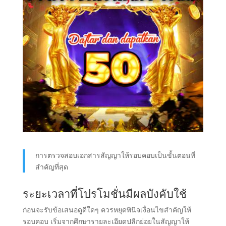
การตรวจสอบเอกสารสัญญาให้รอบคอบเป็นขั้นตอนที่
สำคัญที่สุด
ระยะเวลาที่โปรโมชั่นมีผลบังคับใช้
ก่อนจะรับข้อเสนอดูดีใดๆ ควรหยุดพินิจเงื่อนไขสำคัญให้
รอบคอบ เริ่มจากศึกษารายละเอียดปลีกย่อยในสัญญาให้