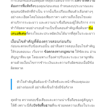
การเลือกข้อเสนอที่คุ้มค่าที่สุดเริ่มต้นจากการ
วิเคราะห์ความ
ต้องการที่แท้จริง
ของคุณก่อนเสมอ กำหนดงบประมาณและ
คุณสมบัติหลักที่จำเป็น จากนั้นจึงเปรียบเทียบตัวเลือกต่างๆ
อย่างละเอียดโดยไม่มองเพียงราคา แต่รวมถึงเงื่อนไขแฝง
ค่าบริการระยะยาว และความน่าเชื่อถือของผู้ให้บริการ การ
ทำวิจัยตลาดอย่างรอบด้านเป็นขั้นตอนสำคัญเพื่อค้นหา
ข้อ
เสนอพิเศษ
ที่ตรงใจและประหยัดเงินได้มากที่สุดในระยะยาว
เงื่อนไขสำคัญที่ต้องตรวจสอบก่อนรับ
ก่อนจะตกลงรับข้อเสนอนั้น อย่าลืมตรวจสอบเงื่อนไขสำคัญ
ให้รอบคอบนะ เริ่มจาก
ข้อตกลงทางกฎหมาย
ให้ชัดเจน อ่าน
สัญญาทีละจุด โดยเฉพาะเรื่องค่าปรับและระยะเวลาผูกพัน
ตามด้วยเงื่อนไขการชำระเงินและความรับผิดชอบเมื่อมีข้อ
ผิดพลาด
หัวใจสำคัญคือต้องเข้าใจสิทธิและหน้าที่ของคุณเอง
อย่างถ่องแท้ อย่าเพิ่งเซ็นถ้ายังมีข้อกังวล
สุดท้าย ตรวจสอบชื่อเสียงและความน่าเชื่อถือของคู่สัญญา
ให้ดี เพราะนี่คือ
ปัจจัยพื้นฐาน
ที่จะช่วยลดความเสี่ยงในระยะ