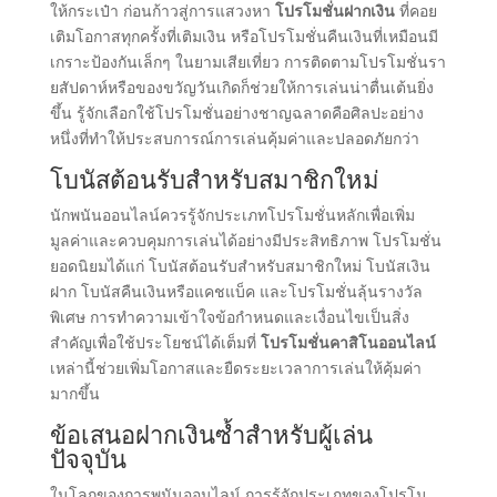
ให้กระเป๋า ก่อนก้าวสู่การแสวงหา
โปรโมชั่นฝากเงิน
ที่คอย
เติมโอกาสทุกครั้งที่เติมเงิน หรือโปรโมชั่นคืนเงินที่เหมือนมี
เกราะป้องกันเล็กๆ ในยามเสียเที่ยว การติดตามโปรโมชั่นรา
ยสัปดาห์หรือของขวัญวันเกิดก็ช่วยให้การเล่นน่าตื่นเต้นยิ่ง
ขึ้น รู้จักเลือกใช้โปรโมชั่นอย่างชาญฉลาดคือศิลปะอย่าง
หนึ่งที่ทำให้ประสบการณ์การเล่นคุ้มค่าและปลอดภัยกว่า
โบนัสต้อนรับสำหรับสมาชิกใหม่
นักพนันออนไลน์ควรรู้จักประเภทโปรโมชั่นหลักเพื่อเพิ่ม
มูลค่าและควบคุมการเล่นได้อย่างมีประสิทธิภาพ โปรโมชั่น
ยอดนิยมได้แก่ โบนัสต้อนรับสำหรับสมาชิกใหม่ โบนัสเงิน
ฝาก โบนัสคืนเงินหรือแคชแบ็ค และโปรโมชั่นลุ้นรางวัล
พิเศษ การทำความเข้าใจข้อกำหนดและเงื่อนไขเป็นสิ่ง
สำคัญเพื่อใช้ประโยชน์ได้เต็มที่
โปรโมชั่นคาสิโนออนไลน์
เหล่านี้ช่วยเพิ่มโอกาสและยืดระยะเวลาการเล่นให้คุ้มค่า
มากขึ้น
ข้อเสนอฝากเงินซ้ำสำหรับผู้เล่น
ปัจจุบัน
ในโลกของการพนันออนไลน์ การรู้จักประเภทของโปรโม