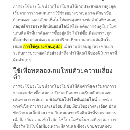
การจะใช้ประโยชน์จากโปรโมชั่นให้เกิดประสิทธิภาพสูงสุด
เริ่มจากการวางแผนการใช้จ่ายอย่างชาญฉลาด ศึกษาข้อ
กำหนดอย่างละเอียดเพื่อไม่ให้ตกหลุมพรางข้อจำกัดที่ซ่อนอยู่
กลยุทธ์การประหยัดเงินออนไลน์
ที่ได้ผลคือการจับคู่โปรโมชั่
นกับสินค้าที่เราต้องการซื้ออยู่แล้ว ไม่ใช่ซื้อเพียงเพราะถูก
ตั้งงบประมาณชัดเจนและเปรียบเทียบราคาก่อนตัดสินใจ
เสมอ
การใช้คูปองซ้อนคูปอง
เมื่อร้านค้าอนุญาตจะช่วยยก
ระดับการประหยัดได้อย่างน่าทึ่ง ทำให้คุณได้ของดีในราคาที่
คุ้มค่าสุดๆ
ใช้เพื่อทดลองเกมใหม่ด้วยความเสี่ยง
ต่ำ
การจะใช้ประโยชน์จากโปรโมชั่นให้คุ้มค่าที่สุด เริ่มจากการ
วางแผนก่อนซื้อเสมอ เปรียบเสมือนการเตรียมตัวก่อนออก
เดินทาง ควรติดตาม
ข้อเสนอโปรโมชั่นออนไลน์
จากช่อง
ทางที่เป็นทางการและเปรียบเทียบเงื่อนไขอย่างละเอียด อ่าน
ข้อกำหนดเล็กน้อย เช่น วันหมดอายุหรือสินค้าที่ร่วมรายการ
เพื่อป้องกันความเข้าใจผิด ใช้โปรโมชั่นในช่วงที่เราต้องการ
ซื้อจริง ไม่ใช่ซื้อเพียงเพราะมีส่วนลด ซึ่งจะช่วยควบคุมงบ