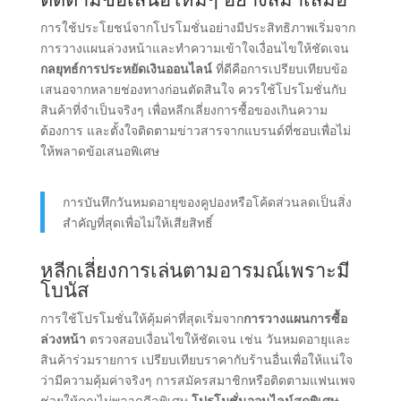
การใช้ประโยชน์จากโปรโมชั่นอย่างมีประสิทธิภาพเริ่มจาก
การวางแผนล่วงหน้าและทำความเข้าใจเงื่อนไขให้ชัดเจน
กลยุทธ์การประหยัดเงินออนไลน์
ที่ดีคือการเปรียบเทียบข้อ
เสนอจากหลายช่องทางก่อนตัดสินใจ ควรใช้โปรโมชั่นกับ
สินค้าที่จำเป็นจริงๆ เพื่อหลีกเลี่ยงการซื้อของเกินความ
ต้องการ และตั้งใจติดตามข่าวสารจากแบรนด์ที่ชอบเพื่อไม่
ให้พลาดข้อเสนอพิเศษ
การบันทึกวันหมดอายุของคูปองหรือโค้ดส่วนลดเป็นสิ่ง
สำคัญที่สุดเพื่อไม่ให้เสียสิทธิ์
หลีกเลี่ยงการเล่นตามอารมณ์เพราะมี
โบนัส
การใช้โปรโมชั่นให้คุ้มค่าที่สุดเริ่มจาก
การวางแผนการซื้อ
ล่วงหน้า
ตรวจสอบเงื่อนไขให้ชัดเจน เช่น วันหมดอายุและ
สินค้าร่วมรายการ เปรียบเทียบราคากับร้านอื่นเพื่อให้แน่ใจ
ว่ามีความคุ้มค่าจริงๆ การสมัครสมาชิกหรือติดตามแฟนเพจ
ช่วยให้คุณไม่พลาดดีลพิเศษ
โปรโมชั่นออนไลน์สุดพิเศษ