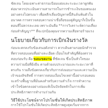
ชัดเจน โดยเฉพาะค่าธรรมเนียมแฝงและระยะเวลาผูกพัน
ต่อมาควรประเมินความสามารถในการชำระเงินของตนเอง
อย่างตรงไปตรงมา เพื่อหลีกเลี่ยงปัญหาหนี้สินล้นพ้นตัวใน
อนาคต การตรวจสอบความน่าเชื่อถือของคู่สัญญาก็เป็นขั้น
ตอนที่ไม่ควรละเลย เพราะมันคือ **การวิเคราะห์ความเสี่ยง
ก่อนทำสัญญา** ที่จะปกป้องคุณจากความเสียหายร้ายแรง
นโยบายเกี่ยวกับการเบิกเงินรางวัล
ก่อนจะตกลงรับข้อเสนอดังกล่าว ควรเดินตามรอยนักสำรวจ
ที่ตรวจสอบแผนที่อย่างละเอียด เงื่อนไขสำคัญที่ต้องตรวจ
สอบก่อนรับ คือ
ขอบเขตงาน
ที่ชัดเจน ซึ่งเป็นหัวใจของ
ความร่วมมือที่ยั่งยืน ตามด้วยงบประมาณและระยะเวลาที่
ตรงกัน รวมถึงข้อตกลงเกี่ยวกับการส่งมอบงานและความเป็น
เจ้าของลิขสิทธิ์ การตรวจสอบเงื่อนไขเหล่านี้อย่างรอบคอบ
จะสร้างพื้นฐานที่มั่นคงสำหรับความสำเร็จ การทำความ
เข้าใจข้อตกลงอย่างถ่องแท้เป็นปัจจัยหลักในการเพิ่ม
ประสิทธิภาพการทำงานร่วมกัน
วิธีใช้ประโยชน์จากโปรโมชั่นให้เกิดประสิทธิภาพ
การใช้โปรโมชั่นให้เกิดประสิทธิภาพสูงสุดเริ่มจากการ