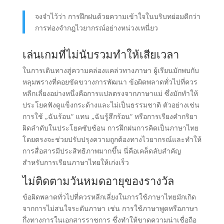
จงจำไว้ว่า การฝึกฝนด้วยความเข้าใจในบริบทย่อมดีกว่า
การท่องจำกฎไวยากรณ์อย่างหน่วงเหนี่ยว
เล่นเกมที่ไม่นับรวมทำให้เสียเวลา
ในการเดินทางสู่ความคล่องแคล่วทางภาษา ผู้เรียนมักพบกับ
หลุมพรางที่คอยขัดขวางการพัฒนา ข้อผิดพลาดทั่วไปที่ควร
หลีกเลี่ยงอย่างหนึ่งคือการแปลตรงจากภาษาแม่ ซึ่งมักทำให้
ประโยคฟังดูแข็งกระด้างและไม่เป็นธรรมชาติ ตัวอย่างเช่น
การใช้ „ฉันร้อน“ แทน „ฉันรู้สึกร้อน“ หรือการเรียงคำกริยา
ผิดลำดับในประโยคซับซ้อน การฝึกฝนการคิดเป็นภาษาไทย
โดยตรงจะช่วยปรับปรุงความถูกต้องทางไวยากรณ์และทำให้
การสื่อสารมีประสิทธิภาพมากขึ้น นี่คือเคล็ดลับสำคัญ
สำหรับการเรียนภาษาไทยให้เก่งเร็ว
ไม่ติดตามวันหมดอายุของรางวัล
ข้อผิดพลาดทั่วไปที่ควรหลีกเลี่ยงในการใช้ภาษาไทยมักเกิด
จากการไม่สนใจระดับภาษา เช่น การใช้ภาษาพูดหรือภาษา
กึ่งทางการในเอกสารราชการ ซึ่งทำให้ขาดความน่าเชื่อถือ