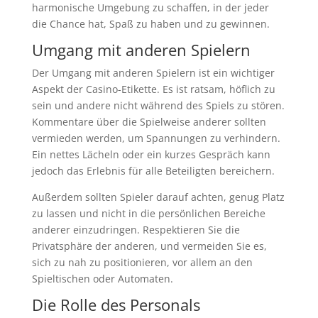
harmonische Umgebung zu schaffen, in der jeder
die Chance hat, Spaß zu haben und zu gewinnen.
Umgang mit anderen Spielern
Der Umgang mit anderen Spielern ist ein wichtiger
Aspekt der Casino-Etikette. Es ist ratsam, höflich zu
sein und andere nicht während des Spiels zu stören.
Kommentare über die Spielweise anderer sollten
vermieden werden, um Spannungen zu verhindern.
Ein nettes Lächeln oder ein kurzes Gespräch kann
jedoch das Erlebnis für alle Beteiligten bereichern.
Außerdem sollten Spieler darauf achten, genug Platz
zu lassen und nicht in die persönlichen Bereiche
anderer einzudringen. Respektieren Sie die
Privatsphäre der anderen, und vermeiden Sie es,
sich zu nah zu positionieren, vor allem an den
Spieltischen oder Automaten.
Die Rolle des Personals