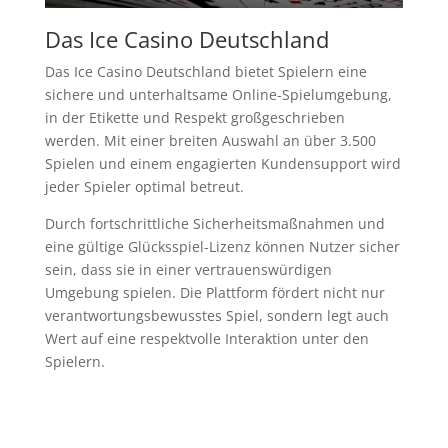
Das Ice Casino Deutschland
Das Ice Casino Deutschland bietet Spielern eine
sichere und unterhaltsame Online-Spielumgebung,
in der Etikette und Respekt großgeschrieben
werden. Mit einer breiten Auswahl an über 3.500
Spielen und einem engagierten Kundensupport wird
jeder Spieler optimal betreut.
Durch fortschrittliche Sicherheitsmaßnahmen und
eine gültige Glücksspiel-Lizenz können Nutzer sicher
sein, dass sie in einer vertrauenswürdigen
Umgebung spielen. Die Plattform fördert nicht nur
verantwortungsbewusstes Spiel, sondern legt auch
Wert auf eine respektvolle Interaktion unter den
Spielern.