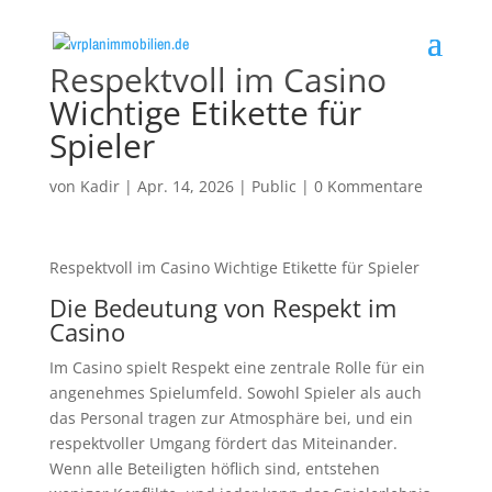
Respektvoll im Casino
Wichtige Etikette für
Spieler
von
Kadir
|
Apr. 14, 2026
|
Public
|
0 Kommentare
Respektvoll im Casino Wichtige Etikette für Spieler
Die Bedeutung von Respekt im
Casino
Im Casino spielt Respekt eine zentrale Rolle für ein
angenehmes Spielumfeld. Sowohl Spieler als auch
das Personal tragen zur Atmosphäre bei, und ein
respektvoller Umgang fördert das Miteinander.
Wenn alle Beteiligten höflich sind, entstehen