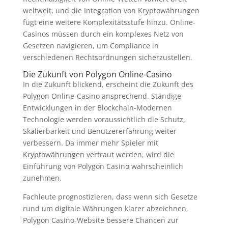
weltweit, und die Integration von Kryptowährungen
fügt eine weitere Komplexitätsstufe hinzu. Online-
Casinos müssen durch ein komplexes Netz von
Gesetzen navigieren, um Compliance in
verschiedenen Rechtsordnungen sicherzustellen.
Die Zukunft von Polygon Online-Casino
In die Zukunft blickend, erscheint die Zukunft des
Polygon Online-Casino ansprechend. Ständige
Entwicklungen in der Blockchain-Modernen
Technologie werden voraussichtlich die Schutz,
Skalierbarkeit und Benutzererfahrung weiter
verbessern. Da immer mehr Spieler mit
Kryptowährungen vertraut werden, wird die
Einführung von Polygon Casino wahrscheinlich
zunehmen.
Fachleute prognostizieren, dass wenn sich Gesetze
rund um digitale Währungen klarer abzeichnen,
Polygon Casino-Website bessere Chancen zur