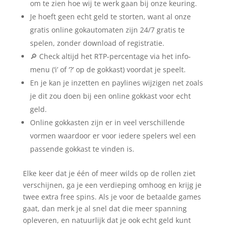
om te zien hoe wij te werk gaan bij onze keuring.
Je hoeft geen echt geld te storten, want al onze
gratis online gokautomaten zijn 24/7 gratis te
spelen, zonder download of registratie.
🔎 Check altijd het RTP-percentage via het info-
menu (‘i’ of ‘?’ op de gokkast) voordat je speelt.
En je kan je inzetten en paylines wijzigen net zoals
je dit zou doen bij een online gokkast voor echt
geld.
Online gokkasten zijn er in veel verschillende
vormen waardoor er voor iedere spelers wel een
passende gokkast te vinden is.
Elke keer dat je één of meer wilds op de rollen ziet
verschijnen, ga je een verdieping omhoog en krijg je
twee extra free spins. Als je voor de betaalde games
gaat, dan merk je al snel dat die meer spanning
opleveren, en natuurlijk dat je ook echt geld kunt