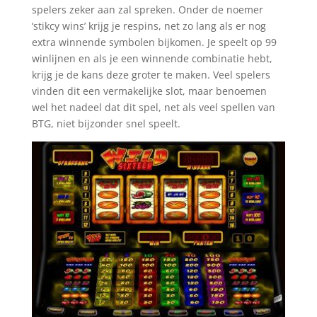
spelers zeker aan zal spreken. Onder de noemer
‘stikcy wins’ krijg je respins, net zo lang als er nog
extra winnende symbolen bijkomen. Je speelt op 99
winlijnen en als je een winnende combinatie hebt,
krijg je de kans deze groter te maken. Veel spelers
vinden dit een vermakelijke slot, maar benoemen
wel het nadeel dat dit spel, net als veel spellen van
BTG, niet bijzonder snel speelt.