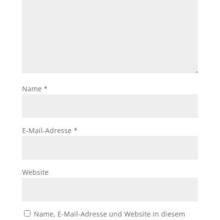
Name
*
E-Mail-Adresse
*
Website
Name, E-Mail-Adresse und Website in diesem