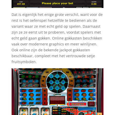
Dat is eigenlijk het enige grote verschil, want voor de
rest is het oefenspel hetzelfde te bedienen als de
variant waar ze met echt geld op spelen. Daarnaast
zijn ze ze eerst uit te proberen, voordat spelers met
echt geld gaan gokken. Online gokkasten beschikken
vaak over modernere graphics en meer winlijnen.
Ook online zijn de bekende Jackpot gokkasten
beschikbaar, compleet met het vertrouwde setje
fruitsymbolen.