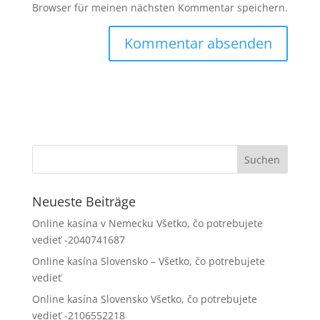
Browser für meinen nächsten Kommentar speichern.
Neueste Beiträge
Online kasína v Nemecku Všetko, čo potrebujete
vedieť -2040741687
Online kasína Slovensko – Všetko, čo potrebujete
vedieť
Online kasína Slovensko Všetko, čo potrebujete
vedieť -2106552218