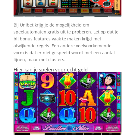
Bij Unibet krijg je de mogelijkheid om
speelautomaten gratis uit te proberen. Let op dat je
bij bonus features vaak te maken krijgt met
afwijkende regels. Een andere veelvoorkomende
vorm is dat er niet gespeeld wordt met een aantal
lijnen, maar met clusters.
Hier kan je spelen voor echt geld