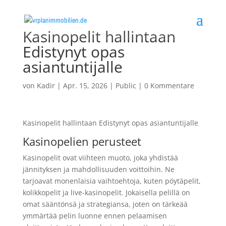
Kasinopelit hallintaan
Edistynyt opas
asiantuntijalle
von
Kadir
|
Apr. 15, 2026
|
Public
|
0 Kommentare
Kasinopelit hallintaan Edistynyt opas asiantuntijalle
Kasinopelien perusteet
Kasinopelit ovat viihteen muoto, joka yhdistää
jännityksen ja mahdollisuuden voittoihin. Ne
tarjoavat monenlaisia vaihtoehtoja, kuten pöytäpelit,
kolikkopelit ja live-kasinopelit. Jokaisella pelillä on
omat sääntönsä ja strategiansa, joten on tärkeää
ymmärtää pelin luonne ennen pelaamisen