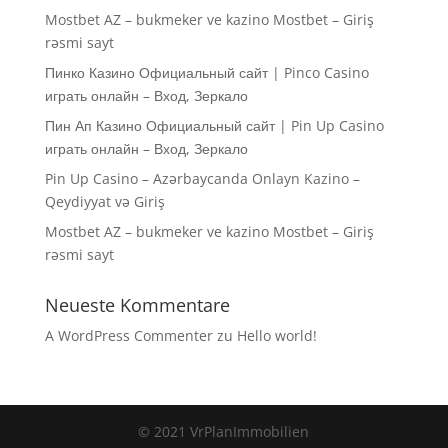
Mostbet AZ – bukmeker ve kazino Mostbet – Giriş
rəsmi sayt
Пинко Казино Официальный сайт | Pinco Casino
играть онлайн – Вход, Зеркало
Пин Ап Казино Официальный сайт | Pin Up Casino
играть онлайн – Вход, Зеркало
Pin Up Casino – Azərbaycanda Onlayn Kazino –
Qeydiyyat və Giriş
Mostbet AZ – bukmeker ve kazino Mostbet – Giriş
rəsmi sayt
Neueste Kommentare
A WordPress Commenter
zu
Hello world!
© 2021 VrPlanImmobilien