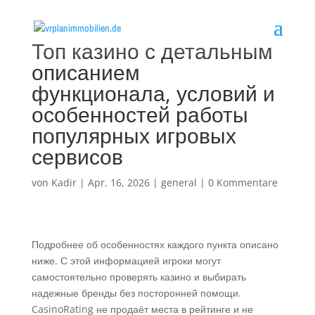
Топ казино с детальным
описанием
функционала, условий и
особенностей работы
популярных игровых
сервисов
von
Kadir
|
Apr. 16, 2026
|
general
|
0 Kommentare
Подробнее об особенностях каждого пункта описано
ниже. С этой информацией игроки могут
самостоятельно проверять казино и выбирать
надежные бренды без посторонней помощи.
CasinoRating не продаёт места в рейтинге и не