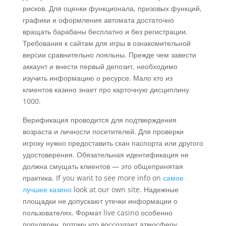
рисков. Для оценки функционала, призовых функций,
графики и оформления автомата достаточно
вращать барабаны бесплатно и без регистрации.
Требования к сайтам для игры в ознакомительной
версии сравнительно лояльны. Прежде чем завести
аккаунт и внести первый депозит, необходимо
изучить информацию о ресурсе. Мало кто из
клиентов казино знает про карточную дисциплину
1000.
Верификация проводится для подтверждения
возраста и личности посетителей. Для проверки
игроку нужно предоставить скан паспорта или другого
удостоверения. Обязательная идентификация не
должна смущать клиентов — это общепринятая
практика. If you want to see more info on
самое
лучшее казино
look at our own site. Надежные
площадки не допускают утечки информации о
пользователях. Формат live casino особенно
популярен, потому что воссоздает атмосферу