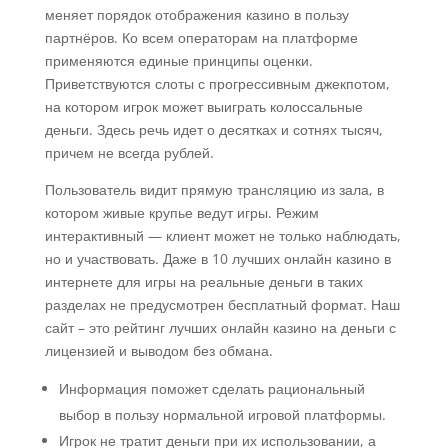
меняет порядок отображения казино в пользу
партнёров. Ко всем операторам на платформе
применяются единые принципы оценки.
Приветствуются слоты с прогрессивным джекпотом,
на котором игрок может выиграть колоссальные
деньги. Здесь речь идет о десятках и сотнях тысяч,
причем не всегда рублей.
Пользователь видит прямую трансляцию из зала, в
котором живые крупье ведут игры. Режим
интерактивный — клиент может не только наблюдать,
но и участвовать. Даже в 10 лучших онлайн казино в
интернете для игры на реальные деньги в таких
разделах не предусмотрен бесплатный формат. Наш
сайт – это рейтинг лучших онлайн казино на деньги с
лицензией и выводом без обмана.
Информация поможет сделать рациональный
выбор в пользу нормальной игровой платформы.
Игрок не тратит деньги при их использовании, а