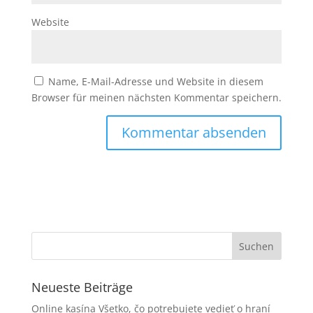
Website
Name, E-Mail-Adresse und Website in diesem
Browser für meinen nächsten Kommentar speichern.
Neueste Beiträge
Online kasína Všetko, čo potrebujete vedieť o hraní