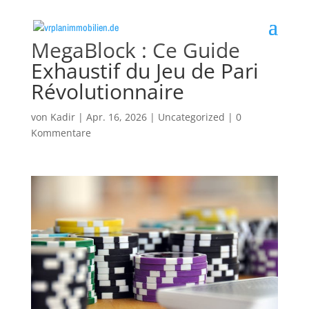
MegaBlock : Ce Guide
Exhaustif du Jeu de Pari
Révolutionnaire
von
Kadir
|
Apr. 16, 2026
|
Uncategorized
|
0
Kommentare