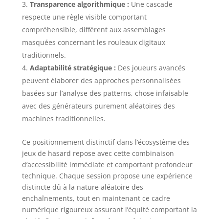
Transparence algorithmique :
Une cascade
respecte une règle visible comportant
compréhensible, différent aux assemblages
masquées concernant les rouleaux digitaux
traditionnels.
Adaptabilité stratégique :
Des joueurs avancés
peuvent élaborer des approches personnalisées
basées sur l’analyse des patterns, chose infaisable
avec des générateurs purement aléatoires des
machines traditionnelles.
Ce positionnement distinctif dans l’écosystème des
jeux de hasard repose avec cette combinaison
d’accessibilité immédiate et comportant profondeur
technique. Chaque session propose une expérience
distincte dû à la nature aléatoire des
enchaînements, tout en maintenant ce cadre
numérique rigoureux assurant l’équité comportant la