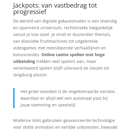
Jackpots: van vastbedrag tot
progressief
De wereld van digitale gokautomaten is een levendig
en spannend universum, rechtstreeks toegankelijk
vanuit je luie stoel. Je vindt er duizenden thema’s,
van klassieke fruitmachines tot uitgebreide
videogames met meeslepende verhaallijnen en
bonusrondes.
Online casino spellen met hoge
uitbetaling
trekken veel spelers aan, maar
verantwoord spelen blijft uiteraard de sleutel tot
langdurig plezier.
Het grote voordeel is de ongeëvenaarde variatie,
waardoor er altijd wel een automaat past bij
jouw stemming en speelstijl.
Moderne slots gebruiken geavanceerde technologie
voor vlotte animaties en eerlijke uitkomsten, bewaakt