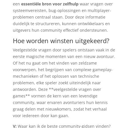
een
essentiële bron voor zelfhulp
waar vragen over
systeemvereisten, bug-oplossingen en multiplayer-
problemen centraal staan. Door deze informatie
duidelijk te structureren, kunnen ontwikkelaars en
uitgevers hun community effectief ondersteunen.
Hoe worden winsten uitgekeerd?
Veelgestelde vragen door spelers ontstaan vaak in de
eerste magische momenten van een nieuw avontuur.
Of het nu gaat om het vinden van zeldzame
voorwerpen, het begrijpen van complexe gameplay-
mechanieken of het oplossen van technische
problemen, elke speler zoekt uiteindelijk naar
antwoorden. Deze **veelgestelde vragen over
games** vormen de kern van een levendige
community, waar ervaren avonturiers hun kennis
graag delen met nieuwkomers, zodat het verhaal
voor iedereen door kan gaan.
V:
Waar kan ik de beste community-gidsen vinden?