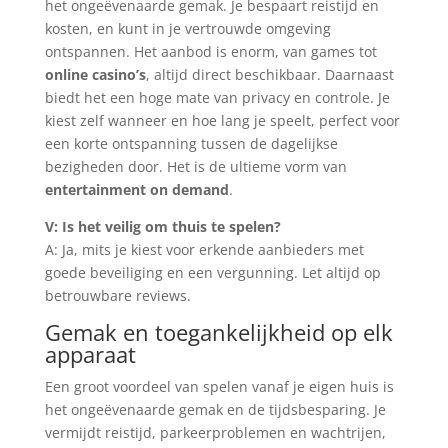
het ongeëvenaarde gemak. Je bespaart reistijd en
kosten, en kunt in je vertrouwde omgeving
ontspannen. Het aanbod is enorm, van games tot
online casino’s
, altijd direct beschikbaar. Daarnaast
biedt het een hoge mate van privacy en controle. Je
kiest zelf wanneer en hoe lang je speelt, perfect voor
een korte ontspanning tussen de dagelijkse
bezigheden door. Het is de ultieme vorm van
entertainment on demand
.
V: Is het veilig om thuis te spelen?
A: Ja, mits je kiest voor erkende aanbieders met
goede beveiliging en een vergunning. Let altijd op
betrouwbare reviews.
Gemak en toegankelijkheid op elk
apparaat
Een groot voordeel van spelen vanaf je eigen huis is
het ongeëvenaarde gemak en de tijdsbesparing. Je
vermijdt reistijd, parkeerproblemen en wachtrijen,