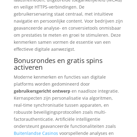
en veilige HTTPS-verbindingen. De
gebruikerservaring staat centraal, met intuïtieve
navigatie en persoonlijke content. Voor bedrijven zijn
geavanceerde analyse- en conversietools onmisbaar
om prestaties te meten en groei te stimuleren. Deze
kenmerken samen vormen de essentie van een
effectieve digitale aanwezigst.
Bonusrondes en gratis spins
activeren
Moderne kenmerken en functies van digitale
platforms worden gedomineerd door
gebruikersgericht ontwerp
en naadloze integratie.
Kernaspecten zijn personalisatie via algoritmen,
real-time synchronisatie tussen apparaten, en
robuuste beveiligingsprotocollen zoals multi-
factorauthenticatie. Artificiële intelligentie
ondersteunt geavanceerde functionaliteiten zoals
Buitenlandse Casinos
voorspellende analyses en