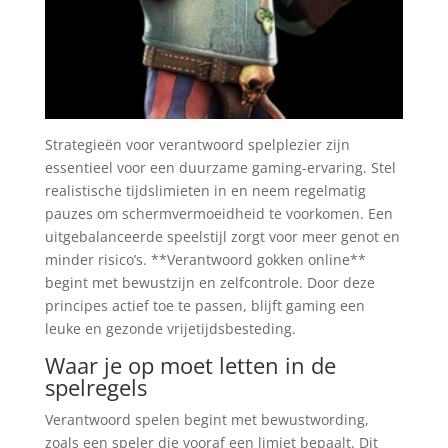
Strategieën voor verantwoord spelplezier zijn
essentieel voor een duurzame gaming-ervaring. Stel
realistische tijdslimieten in en neem regelmatig
pauzes om schermvermoeidheid te voorkomen. Een
uitgebalanceerde speelstijl zorgt voor meer genot en
minder risico’s. **Verantwoord gokken online**
begint met bewustzijn en zelfcontrole. Door deze
principes actief toe te passen, blijft gaming een
leuke en gezonde vrijetijdsbesteding.
Waar je op moet letten in de
spelregels
Verantwoord spelen begint met bewustwording,
zoals een speler die vooraf een limiet bepaalt. Dit