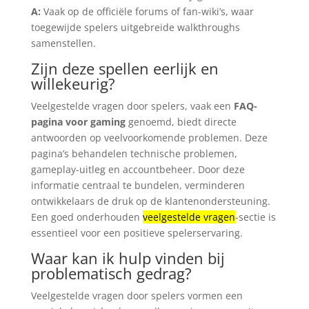
A:
Vaak op de officiële forums of fan-wiki’s, waar
toegewijde spelers uitgebreide walkthroughs
samenstellen.
Zijn deze spellen eerlijk en
willekeurig?
Veelgestelde vragen door spelers, vaak een
FAQ-
pagina voor gaming
genoemd, biedt directe
antwoorden op veelvoorkomende problemen. Deze
pagina’s behandelen technische problemen,
gameplay-uitleg en accountbeheer. Door deze
informatie centraal te bundelen, verminderen
ontwikkelaars de druk op de klantenondersteuning.
Een goed onderhouden
veelgestelde vragen
-sectie is
essentieel voor een positieve spelerservaring.
Waar kan ik hulp vinden bij
problematisch gedrag?
Veelgestelde vragen door spelers vormen een