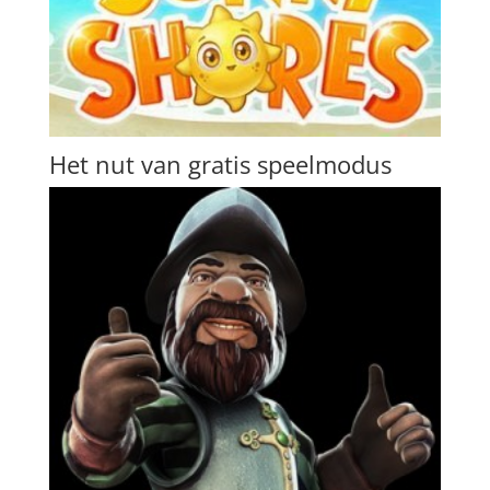
Het nut van gratis speelmodus