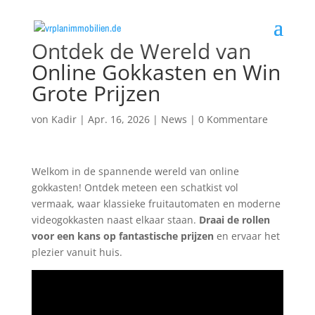
Ontdek de Wereld van
Online Gokkasten en Win
Grote Prijzen
von
Kadir
|
Apr. 16, 2026
|
News
|
0 Kommentare
Welkom in de spannende wereld van online
gokkasten! Ontdek meteen een schatkist vol
vermaak, waar klassieke fruitautomaten en moderne
videogokkasten naast elkaar staan.
Draai de rollen
voor een kans op fantastische prijzen
en ervaar het
plezier vanuit huis.