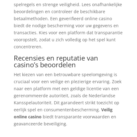
spelregels en strenge veiligheid. Lees onafhankelijke
beoordelingen en controleer de beschikbare
betaalmethoden. Een geverifieerd online casino
biedt de nodige bescherming voor uw gegevens en
transacties. Kies voor een platform dat transparantie
vooropstelt, zodat u zich volledig op het spel kunt
concentreren.
Recensies en reputatie van
casino’s beoordelen
Het kiezen van een betrouwbare speelomgeving is
cruciaal voor een veilige en plezierige ervaring. Zoek
naar een platform met een geldige licentie van een
gerenommeerde autoriteit, zoals de Nederlandse
Kansspelautoriteit. Dit garandeert strikt toezicht op
eerlijk spel en consumentenbescherming.
Veilig
online casino
biedt transparante voorwaarden en
geavanceerde beveiliging.