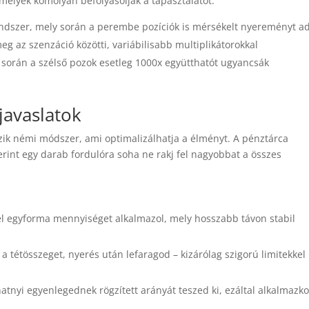
 melyek komolyan befolyásolják a tapasztalatot:
endszer, mely során a perembe pozíciók is mérsékelt nyereményt a
meg az szenzáció közötti, variábilisabb multiplikátorokkal
y során a szélső pozok esetleg 1000x együtthatót ugyancsák
javaslatok
ezik némi módszer, ami optimalizálhatja a élményt. A pénztárca
rint egy darab fordulóra soha ne rakj fel nagyobbat a összes
l egyforma mennyiséget alkalmazol, mely hosszabb távon stabil
 tétösszeget, nyerés után lefaragod – kizárólag szigorú limitekkel
atnyi egyenlegednek rögzített arányát teszed ki, ezáltal alkalmazk