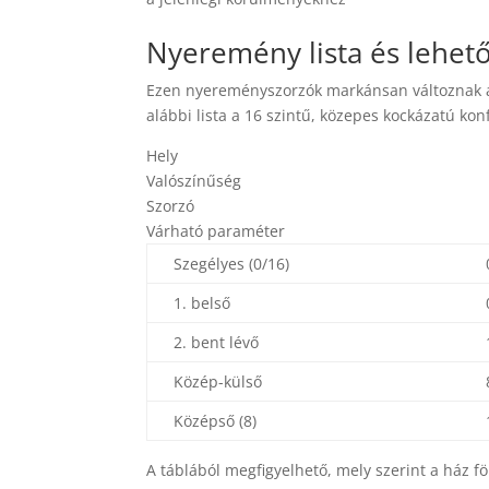
Nyeremény lista és lehet
Ezen nyereményszorzók markánsan változnak a v
alábbi lista a 16 szintű, közepes kockázatú konf
Hely
Valószínűség
Szorzó
Várható paraméter
Szegélyes (0/16)
1. belső
2. bent lévő
Közép-külső
Középső (8)
A táblából megfigyelhető, mely szerint a ház 