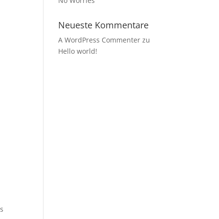
No Worries
Neueste Kommentare
A WordPress Commenter
zu
Hello world!
-s