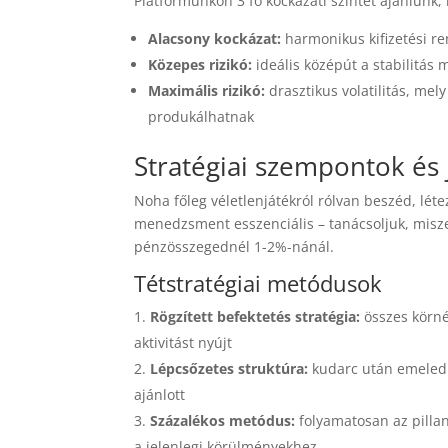
Platformunkon 3 fő kockázati szintet ajánlunk,
Alacsony kockázat:
harmonikus kifizetési r
Közepes rizikó:
ideális középút a stabilitás 
Maximális rizikó:
drasztikus volatilitás, mel
produkálhatnak
Stratégiai szempontok és 
Noha főleg véletlenjátékról rólvan beszéd, lét
menedzsment esszenciális – tanácsoljuk, misze
pénzösszegednél 1-2%-nánál.
Tétstratégiai metódusok
Rögzített befektetés stratégia:
összes körné
aktivitást nyújt
Lépcsőzetes struktúra:
kudarc után emeled a
ajánlott
Százalékos metódus:
folyamatosan az pillan
a jelenlegi körülményekhez