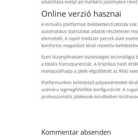
volatilitása esélyt ad markáns jutalmakra rövi
Online verzió hasznai
A virtuális platformon bekövetkező játszás sok b
automatikus statisztikai adatok részletesen m
elemzését. A rapid módszer percek alatt esetle
komfortos megoldást kínál repetitív befektetés
Ezen bizonyíthatóan tisztességes technológia b
a totális transzparenciát. A kriptikus hash ér
manipulálhatja a játék végződését az RNG see
Platformunkon különböző pályaméreteket kínálu
számára legmegfelelőbb konfigurációt. A rugal
professzionális játékosok mindketten örülhess
Kommentar absenden