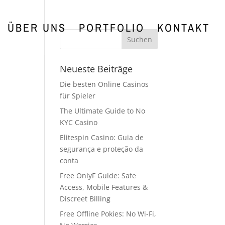
ÜBER UNS
PORTFOLIO
KONTAKT
Neueste Beiträge
Die besten Online Casinos
für Spieler
The Ultimate Guide to No
KYC Casino
Elitespin Casino: Guia de
segurança e proteção da
conta
Free OnlyF Guide: Safe
Access, Mobile Features &
Discreet Billing
Free Offline Pokies: No Wi-Fi,