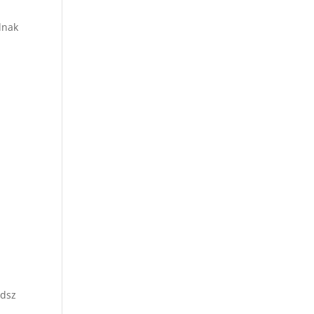
dnak
odsz