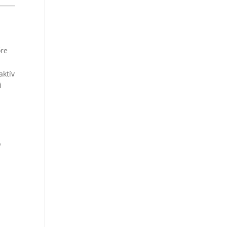
őre
aktív
i
b