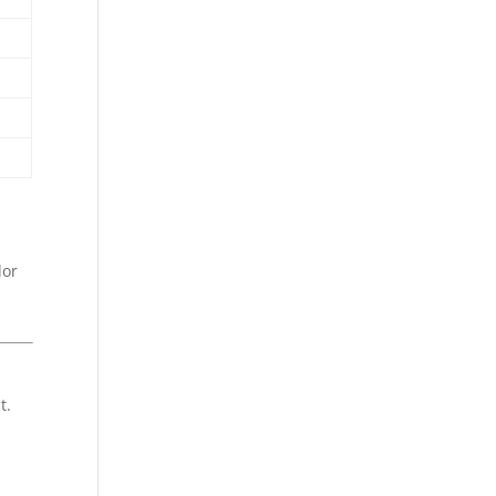
dor
t.