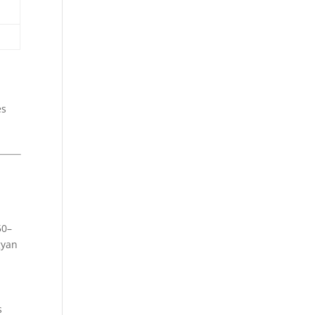
és
50–
gyan
s