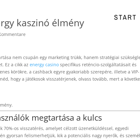
START
ergy kaszinó élmény
Kommentare
artása nem csupán egy marketing trükk, hanem stratégiai szükségle
. Ez a cikk az
energy casino
specifikus reténcio-szolgáltatásait és
gyenes körökre, a cashback egyre gyakoriabb szerepére, illetve a VIP-
d, hogy a játékosok visszatérjenek, olvass tovább, mert a követk
élmény.
használók megtartása a kulcs
ek 70%-os visszatérés, amelyet célzott üzenetküldéssel, egyedi
vén gyorsan felismerhetjük, kik a potenciális nagy nyerők, és szemé