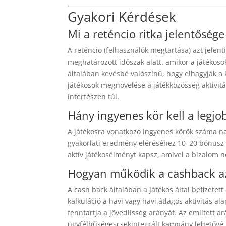
Gyakori Kérdések
Mi a reténcio ritka jelentőség
A reténcio (felhasználók megtartása) azt jelent
meghatározott időszak alatt. amikor a játékoso
általában kevésbé valószínű, hogy elhagyják a k
játékosok megnövelése a játékközösség aktivit
interfészen túl.
Hány ingyenes kör kell a legj
A játékosra vonatkozó ingyenes körök száma na
gyakorlati eredmény eléréséhez 10–20 bónusz kö
aktív játékosélményt kapsz, amivel a bizalom n
Hogyan működik a cashback a
A cash back általában a játékos által befizetet
kalkuláció a havi vagy havi átlagos aktivitás a
fenntartja a jövedlisség arányát. Az említett 
ügyfélhűségescsekintegrált kampány lehetővé t