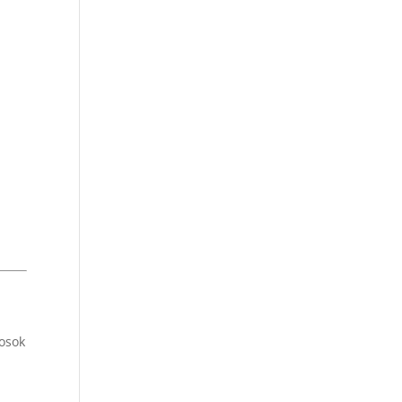
kosok