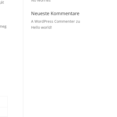
No Worries
gát
Neueste Kommentare
A WordPress Commenter
zu
 meg
Hello world!