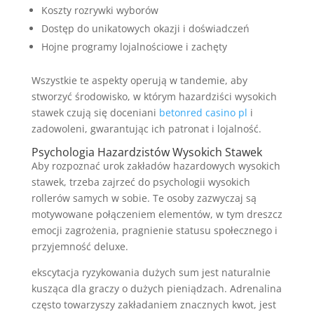
Koszty rozrywki wyborów
Dostęp do unikatowych okazji i doświadczeń
Hojne programy lojalnościowe i zachęty
Wszystkie te aspekty operują w tandemie, aby
stworzyć środowisko, w którym hazardziści wysokich
stawek czują się doceniani
betonred casino pl
i
zadowoleni, gwarantując ich patronat i lojalność.
Psychologia Hazardzistów Wysokich Stawek
Aby rozpoznać urok zakładów hazardowych wysokich
stawek, trzeba zajrzeć do psychologii wysokich
rollerów samych w sobie. Te osoby zazwyczaj są
motywowane połączeniem elementów, w tym dreszcz
emocji zagrożenia, pragnienie statusu społecznego i
przyjemność deluxe.
ekscytacja ryzykowania dużych sum jest naturalnie
kusząca dla graczy o dużych pieniądzach. Adrenalina
często towarzyszy zakładaniem znacznych kwot, jest