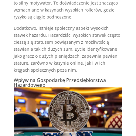
to silny motywator. To doświadczenie jest znacząco
wzmacniane w kasynach wysokich rollerów, gdzie
ryzyko są ciągle podnoszone.
Dodatkowo, istnieje społeczny aspekt wysokich
stawek hazardu. Hazardziści wysokich stawek często
cieszą się statusem powiązanym z możliwością
stawiania takich dużych sum. Bycie identyfikowane
jako gracz o dużych pieniądzach, zapewnia pewien
stature, zarówno w kasynie online, jak i w ich
kręgach społecznych poza nim.
Wpływ na Gospodarkę Przedsiębiorstwa
Hazardowego