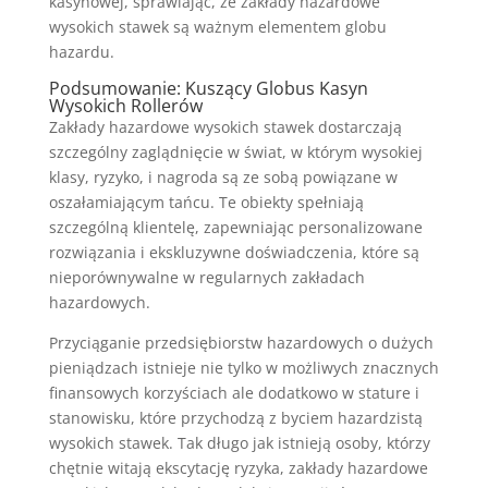
kasynowej, sprawiając, że zakłady hazardowe
wysokich stawek są ważnym elementem globu
hazardu.
Podsumowanie: Kuszący Globus Kasyn
Wysokich Rollerów
Zakłady hazardowe wysokich stawek dostarczają
szczególny zaglądnięcie w świat, w którym wysokiej
klasy, ryzyko, i nagroda są ze sobą powiązane w
oszałamiającym tańcu. Te obiekty spełniają
szczególną klientelę, zapewniając personalizowane
rozwiązania i ekskluzywne doświadczenia, które są
nieporównywalne w regularnych zakładach
hazardowych.
Przyciąganie przedsiębiorstw hazardowych o dużych
pieniądzach istnieje nie tylko w możliwych znacznych
finansowych korzyściach ale dodatkowo w stature i
stanowisku, które przychodzą z byciem hazardzistą
wysokich stawek. Tak długo jak istnieją osoby, którzy
chętnie witają ekscytację ryzyka, zakłady hazardowe