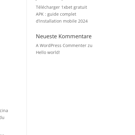
Télécharger 1xbet gratuit
APK : guide complet
d’installation mobile 2024
Neueste Kommentare
A WordPress Commenter
zu
Hello world!
icina
adu