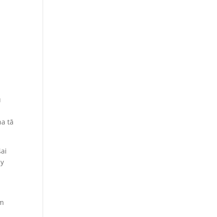
u
na tā
ai
ny
ām