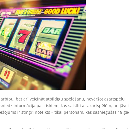
 darbību, bet arī veicināt atbildīgu spēlēšanu, novēršot azartspēļu
sniedz informācija par riskiem, kas saistīti ar azartspēlēm, un jāve
bežojums ir stingri noteikts – tikai personām, kas sasniegušas 18 g