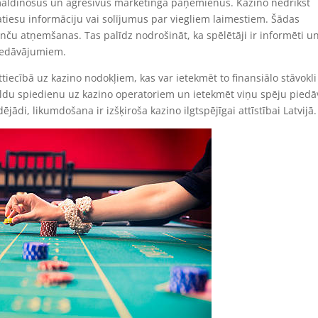
u maldinošus un agresīvus mārketinga paņēmienus. Kazino nedrīkst
iesu informāciju vai solījumus par viegliem laimestiem. Šādas
nču atņemšanas. Tas palīdz nodrošināt, ka spēlētāji ir informēti u
iedāvājumiem.
tiecībā uz kazino nodokļiem, kas var ietekmēt to finansiālo stāvokl
pildu spiedienu uz kazino operatoriem un ietekmēt viņu spēju piedā
jādi, likumdošana ir izšķiroša kazino ilgtspējīgai attīstībai Latvijā.