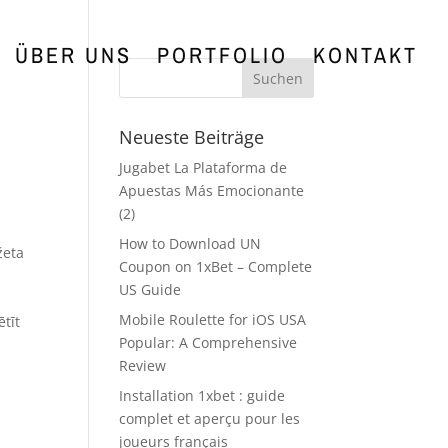
ÜBER UNS
PORTFOLIO
KONTAKT
Neueste Beiträge
Jugabet La Plataforma de
Apuestas Más Emocionante
(2)
How to Download UN
žeta
Coupon on 1xBet – Complete
US Guide
Mobile Roulette for iOS USA
ētīt
Popular: A Comprehensive
Review
Installation 1xbet : guide
complet et aperçu pour les
joueurs français