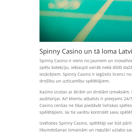
Spinny Casino un tā loma Latvi
Spinny Casino ir viens no jauniem un inovatīvie
spēļu kolekciju, iekļaujot vairāk nekā 4500 da
iesācējiem. Spinny Casino ir iegūstis licenci n
drošību un uzticamību spēlētājiem.
Kazino izceļas ar ātrām un drošām izmaksām,
auditorijai. Arī klientu atbalsts ir pieejams 24
Casino cenšas ne tikai piedāvāt lieliskas spēle
spēlētājiem, lai tie varētu kontrolēt savu spēlē
Izvēloties Spinny Casino, spēlētāji var būt pār
likumdošanas izmaiņām un regulāri uzlabo savu