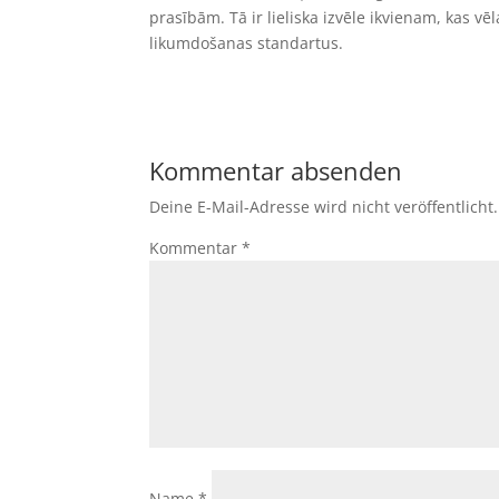
prasībām. Tā ir lieliska izvēle ikvienam, kas vē
likumdošanas standartus.
Kommentar absenden
Deine E-Mail-Adresse wird nicht veröffentlicht.
Kommentar
*
Name
*