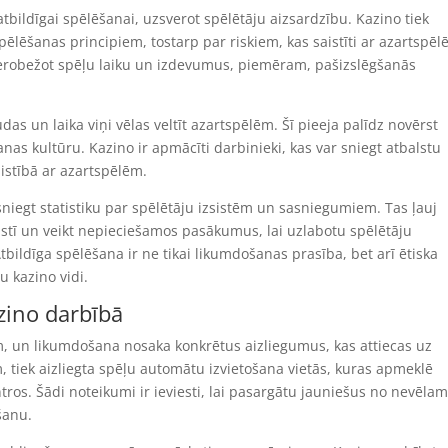
bildīgai spēlēšanai, uzsverot spēlētāju aizsardzību. Kazino tiek
pēlēšanas principiem, tostarp par riskiem, kas saistīti ar azartspēl
m ierobežot spēļu laiku un izdevumus, piemēram, pašizslēgšanās
udas un laika viņi vēlas veltīt azartspēlēm. Šī pieeja palīdz novērst
nas kultūru. Kazino ir apmācīti darbinieki, kas var sniegt atbalstu
istībā ar azartspēlēm.
sniegt statistiku par spēlētāju izsistēm un sasniegumiem. Tas ļauj
lstī un veikt nepieciešamos pasākumus, lai uzlabotu spēlētāju
bildīga spēlēšana ir ne tikai likumdošanas prasība, bet arī ētiska
u kazino vidi.
zino darbībā
m, un likumdošana nosaka konkrētus aizliegumus, kas attiecas uz
iek aizliegta spēļu automātu izvietošana vietās, kuras apmeklē
tros. Šādi noteikumi ir ieviesti, lai pasargātu jauniešus no nevēl
šanu.