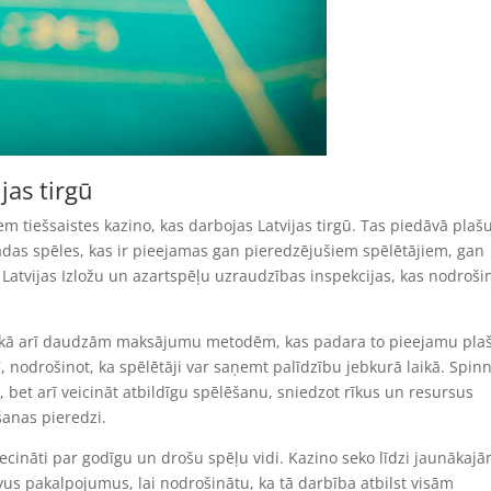
jas tirgū
m tiešsaistes kazino, kas darbojas Latvijas tirgū. Tas piedāvā plaš
žādas spēles, kas ir pieejamas gan pieredzējušiem spēlētājiem, gan
o Latvijas Izložu un azartspēļu uzraudzības inspekcijas, kas nodroši
 kā arī daudzām maksājumu metodēm, kas padara to pieejamu plaš
/7, nodrošinot, ka spēlētāji var saņemt palīdzību jebkurā laikā. Spin
s, bet arī veicināt atbildīgu spēlēšanu, sniedzot rīkus un resursus
šanas pieredzi.
liecināti par godīgu un drošu spēļu vidi. Kazino seko līdzi jaunākaj
s pakalpojumus, lai nodrošinātu, ka tā darbība atbilst visām