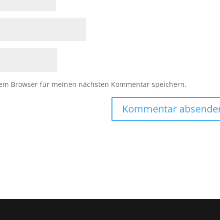
sem Browser für meinen nächsten Kommentar speichern.