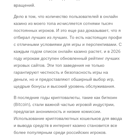
вращений.
Дело в том, что количество пользователей в онлайн
казино из моего топа исчисляется сотнями тысяч
постоянных игроков. И это еще раз доказывает, что я
отбирал лучших из лучших. То есть настоящих профи
с отличными условиями для игры и перспективами. С
каждым годом список онлайн казино растет, и в 2026
году игрокам доступен обновленный рейтинг лучших
игровых сайтов. Эти топ заведения не только
гарантируют честность и безопасность игры на
деньги, но и предоставляют обширный выбор игр,
щедрые бонусы и высокий уровень обслуживания.
В последние годы криптовалюты, такие как биткоин
(Bitcoin), стали важной частью игровой индустрии,
предлагая анонимность и низкие комиссии.
Использование криптовалютных кошельков для ввода
и вывода средств в интернет казино становится все
более популярным среди российских игроков.