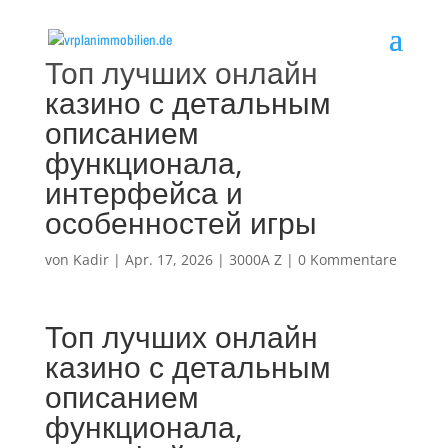
Топ лучших онлайн
казино с детальным
описанием
функционала,
интерфейса и
особенностей игры
von
Kadir
|
Apr. 17, 2026
|
3000A Z
|
0 Kommentare
Топ лучших онлайн
казино с детальным
описанием
функционала,