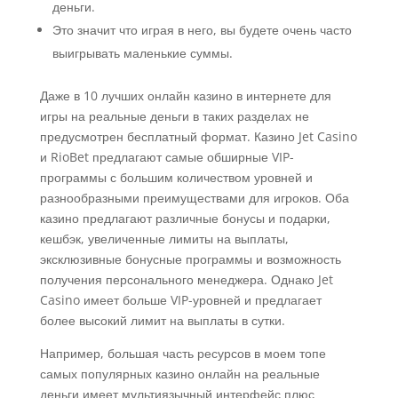
деньги.
Это значит что играя в него, вы будете очень часто
выигрывать маленькие суммы.
Даже в 10 лучших онлайн казино в интернете для
игры на реальные деньги в таких разделах не
предусмотрен бесплатный формат. Казино Jet Casino
и RioBet предлагают самые обширные VIP-
программы с большим количеством уровней и
разнообразными преимуществами для игроков. Оба
казино предлагают различные бонусы и подарки,
кешбэк, увеличенные лимиты на выплаты,
эксклюзивные бонусные программы и возможность
получения персонального менеджера. Однако Jet
Casino имеет больше VIP-уровней и предлагает
более высокий лимит на выплаты в сутки.
Например, большая часть ресурсов в моем топе
самых популярных казино онлайн на реальные
деньги имеет мультиязычный интерфейс плюс