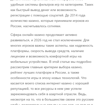
удобные системы фильтров игр по категориям. Таких
как быстрый вывод денег или возможность
регистрации с помощью соцсетей. До 2014 года
количество казино, которые принимали игроков из
России, насчитывалось сотнями.
Сфера онлайн казино продолжает активно
развиваться, и 2026 год не стал исключением. Для
многих игроков важны такие аспекты, как надежность
платформы, скорость вывода средств, наличие
лицензии и возможность комфортной игры на
мобильных устройствах. В этой статье мы подробно
рассмотрим главные критерии выбора казино,
рейтинг лучших платформ в России, а также
особенности игры в эпоху новых технологий. Что
касается моего списка интернет казино с хорошей
репутацией, то все ресурсы в нем уже успели
зарекомендовать себя в азартной отрасли. Ведь,
несмотря на то, что в большинстве своем это русские
клубы, положительные отзывы о них есть не только в