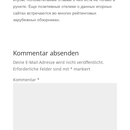
рунете. Еще позитивные отклики о данных игорных
сайтах встречаются во многих рейтинговых
зарубежных обзорниках.
Kommentar absenden
Deine E-Mail-Adresse wird nicht veröffentlicht.
Erforderliche Felder sind mit
*
markiert
Kommentar
*