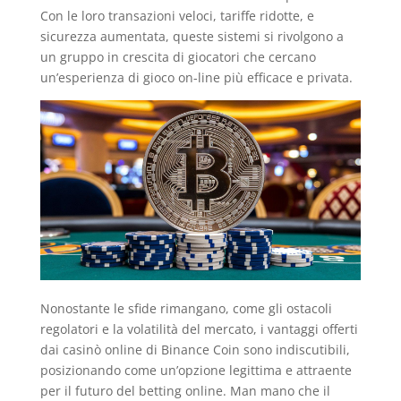
Con le loro transazioni veloci, tariffe ridotte, e
sicurezza aumentata, queste sistemi si rivolgono a
un gruppo in crescita di giocatori che cercano
un’esperienza di gioco on-line più efficace e privata.
Nonostante le sfide rimangano, come gli ostacoli
regolatori e la volatilità del mercato, i vantaggi offerti
dai casinò online di Binance Coin sono indiscutibili,
posizionando come un’opzione legittima e attraente
per il futuro del betting online. Man mano che il