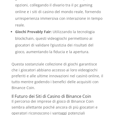
opzioni, collegando il divario tra il pc gaming
online e i siti di casino del mondo reale, fornendo
un’esperienza immersiva con interazione in tempo
reale.
Giochi Provably Fair:
Utilizzando la tecnologia
blockchain, questi videogiochi permettono ai
giocatori di validare l’giustizia dei risultati del
gioco, aumentando la fiducia e la apertura.
Questa sostanziale collezione di giochi garantisce
che i giocatori abbiano accesso ai loro videogiochi
preferiti e alle ultime innovazioni nel casinò online, il
tutto mentre godendo i benefici delle acquisiti con
Binance Coin.
Il Futuro dei Siti di Casino di Binance Coin
Il percorso dei imprese di gioco di Binance Coin
sembra allettante poiché ancora di più giocatori e
operatori riconoscono i vantaggi potenziali