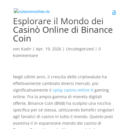
Esplorare il Mondo dei
Casinò Online di Binance
Coin
von
Kadir
|
Apr. 19, 2026
|
Uncategorized
|
0
Kommentare
Negli ultimi anni, il crescita delle criptovalute ha
effettivamente cambiato diversi mercati, più
significativamente il
cplay casino online it
gaming
online. Fra la ampia gamma di moneta digitali
offerte, Binance Coin (BNB) ha scolpito una nicchia
specifica per sé stessa, utilizzando benefici singolari
agli
fanatici di casino in tutto il mondo. Questo post
esamina il in espansione mondo dei casino di