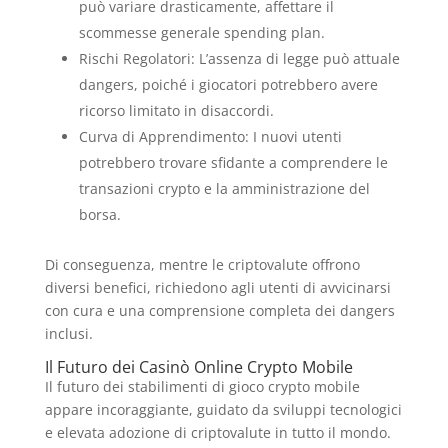
può variare drasticamente, affettare il
scommesse generale spending plan.
Rischi Regolatori: L’assenza di legge può attuale
dangers, poiché i giocatori potrebbero avere
ricorso limitato in disaccordi.
Curva di Apprendimento: I nuovi utenti
potrebbero trovare sfidante a comprendere le
transazioni crypto e la amministrazione del
borsa.
Di conseguenza, mentre le criptovalute offrono
diversi benefici, richiedono agli utenti di avvicinarsi
con cura e una comprensione completa dei dangers
inclusi.
Il Futuro dei Casinò Online Crypto Mobile
Il futuro dei stabilimenti di gioco crypto mobile
appare incoraggiante, guidato da sviluppi tecnologici
e elevata adozione di criptovalute in tutto il mondo.