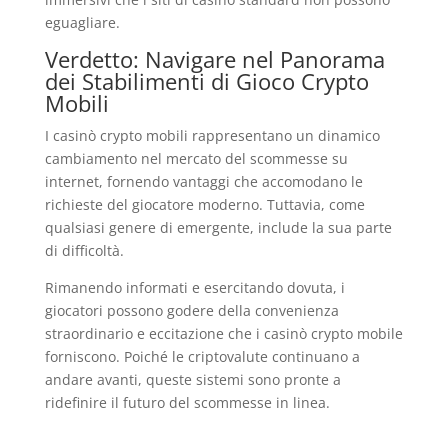
eguagliare.
Verdetto: Navigare nel Panorama
dei Stabilimenti di Gioco Crypto
Mobili
I casinò crypto mobili rappresentano un dinamico
cambiamento nel mercato del scommesse su
internet, fornendo vantaggi che accomodano le
richieste del giocatore moderno. Tuttavia, come
qualsiasi genere di emergente, include la sua parte
di difficoltà.
Rimanendo informati e esercitando dovuta, i
giocatori possono godere della convenienza
straordinario e eccitazione che i casinò crypto mobile
forniscono. Poiché le criptovalute continuano a
andare avanti, queste sistemi sono pronte a
ridefinire il futuro del scommesse in linea.